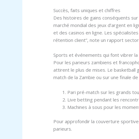
Succès, faits uniques et chiffres
Des histoires de gains conséquents sur 
marché mondial des jeux d’argent en lig
et des casinos en ligne. Les spécialiste
rétention client”, note un rapport sectori
Sports et événements qui font vibrer la
Pour les parieurs zambiens et francophon
attirent le plus de mises. Le basketball
match de la Zambie ou sur une finale de 
Pari pré-match sur les grands tou
Live betting pendant les rencontr
Machines à sous pour les moment
Pour approfondir la couverture sportive 
parieurs.