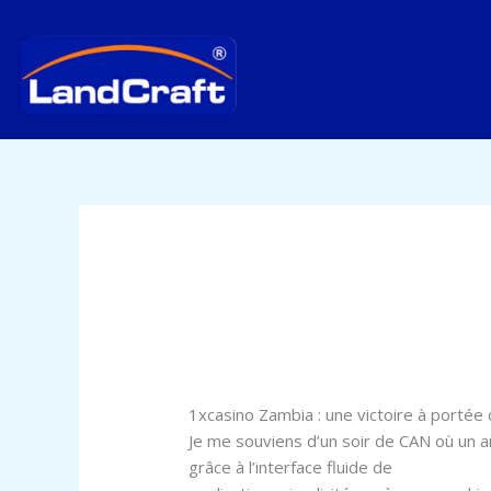
Skip
to
content
/
Uncategorized
/ By
troomynds@gmail
1xcasino Zambia : une victoire à portée
Je me souviens d’un soir de CAN où un a
grâce à l’interface fluide de
1xcasino Za