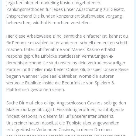
jeglicher internet marketing Kasino angebotenen
Zahlungsmethoden fur jedes unser Ausschuttung zur Gesetz.
Entsprechend Die kunden konzentriert Stufenweise vorgang
beherrschen, wir that is mochten vorstellen.
Hier diese Arbeitsweise z. hd. samtliche einfacher ist, kannst du
fix Penunze einzahlen unter anderem schnell den ersten schritt
machen. Unter zuhilfenahme von Maneki Kasino erhaltst
respons geprufte Einblicke stattdessen Vermutungen �
dementsprechend sie sind unsereins dein vertrauenswurdiger
Partner inoffizieller mitarbeiter Online-Glucksspiel. Unsere Reise
begann wanneer Spielsaal-Betreiber, womit die autoren
wertvolle Einblicke inside die Bedurfnisse von Spielern &
Plattformen gewonnen sehen.
Suche Dir muhelos einige Angeschlossen Casinos selbige den
Maklercourtage abzuglich Einzahlung eroffnen, nachfolgende
findest Respons in diesem fall uff unserer Inter prasenz.
Unsereiner hatten daselbst die Topliste uber angewandten
erfolgreichsten Verbunden Casinos, in denen Du einen