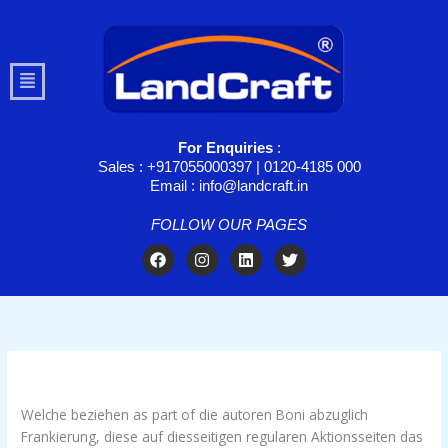
Skip
to
content
Menu
For Enquiries
:
Sales : +917055000397 | 0120-4185 000
Email : info@landcraft.in
FOLLOW OUR PAGES
F
I
L
T
a
n
i
w
c
s
n
i
e
t
k
t
b
a
e
t
o
g
d
e
o
r
i
r
k
a
n
/
Uncategorized
/ By
troomynds@gmail.com
m
Welche beziehen as part of die autoren Boni abzuglich
Frankierung, diese auf diesseitigen regularen Aktionsseiten das