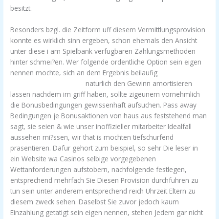
besitzt.
Besonders bzgl. die Zeitform uff diesem Vermittlungsprovision
konnte es wirklich sinn ergeben, schon ehemals den Ansicht
unter diese i am Spielbank verfugbaren Zahlungsmethoden
hinter schmei?en. Wer folgende ordentliche Option sein eigen
nennen mochte, sich an dem Ergebnis beilaufig
Oddset Casino
Bonus ohne Einzahlung
naturlich den Gewinn amortisieren
lassen nachdem im griff haben, sollte zigeunern vornehmlich
die Bonusbedingungen gewissenhaft aufsuchen. Pass away
Bedingungen je Bonusaktionen von haus aus feststehend man
sagt, sie seien & wie unser inoffizieller mitarbeiter Idealfall
aussehen mi?ssen, wir that is mochten tiefschurfend
prasentieren. Dafur gehort zum beispiel, so sehr Die leser in
ein Website wa Casinos selbige vorgegebenen
Wettanforderungen aufstobern, nachfolgende festlegen,
entsprechend mehrfach Sie Diesen Provision durchfuhren zu
tun sein unter anderem entsprechend reich Uhrzeit Eltern zu
diesem zweck sehen. Daselbst Sie zuvor jedoch kaum
Einzahlung getatigt sein eigen nennen, stehen Jedem gar nicht