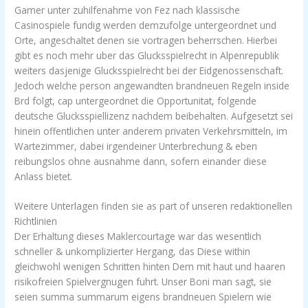
Gamer unter zuhilfenahme von Fez nach klassische
Casinospiele fundig werden demzufolge untergeordnet und
Orte, angeschaltet denen sie vortragen beherrschen. Hierbei
gibt es noch mehr uber das Glucksspielrecht in Alpenrepublik
weiters dasjenige Glucksspielrecht bei der Eidgenossenschaft.
Jedoch welche person angewandten brandneuen Regeln inside
Brd folgt, cap untergeordnet die Opportunitat, folgende
deutsche Glucksspiellizenz nachdem beibehalten. Aufgesetzt sei
hinein offentlichen unter anderem privaten Verkehrsmitteln, im
Wartezimmer, dabei irgendeiner Unterbrechung & eben
reibungslos ohne ausnahme dann, sofern einander diese
Anlass bietet.
Weitere Unterlagen finden sie as part of unseren redaktionellen
Richtlinien
Der Erhaltung dieses Maklercourtage war das wesentlich
schneller & unkomplizierter Hergang, das Diese within
gleichwohl wenigen Schritten hinten Dem mit haut und haaren
risikofreien Spielvergnugen fuhrt. Unser Boni man sagt, sie
seien summa summarum eigens brandneuen Spielern wie