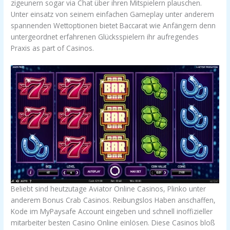
zigeunern sogar via Chat über ihren Mitspielern plauschen.
Unter einsatz von seinem einfachen Gameplay unter anderem
spannenden Wettoptionen bietet Baccarat wie Anfängern denn
untergeordnet erfahrenen Glücksspielern ihr aufregendes
Praxis as part of Casinos.
Beliebt sind heutzutage Aviator Online Casinos, Plinko unter
anderem Bonus Crab Casinos. Reibungslos Haben anschaffen,
Kode im MyPaysafe Account eingeben und schnell inoffizieller
mitarbeiter besten Casino Online einlösen. Diese Casinos bloß