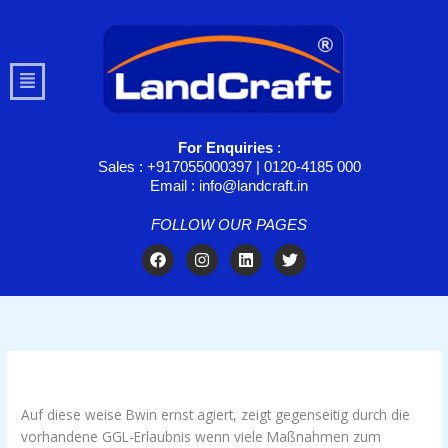
Skip
to
content
Menu
For Enquiries
:
Sales : +917055000397 | 0120-4185 000
Email : info@landcraft.in
FOLLOW OUR PAGES
F
I
L
T
a
n
i
w
c
s
n
i
e
t
k
t
b
a
e
t
o
g
d
e
o
r
i
r
k
a
n
/
Uncategorized
/ By
troomynds@gmail.com
m
Auf diese weise Bwin ernst agiert, zeigt gegenseitig durch die
vorhandene GGL-Erlaubnis wenn viele Maßnahmen zum