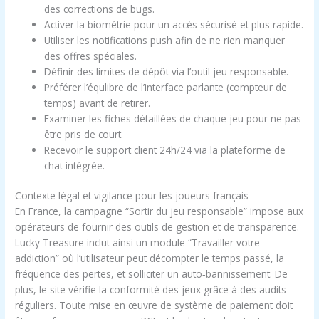
des corrections de bugs.
Activer la biométrie pour un accès sécurisé et plus rapide.
Utiliser les notifications push afin de ne rien manquer
des offres spéciales.
Définir des limites de dépôt via l’outil jeu responsable.
Préférer l’équlibre de l’interface parlante (compteur de
temps) avant de retirer.
Examiner les fiches détaillées de chaque jeu pour ne pas
être pris de court.
Recevoir le support client 24h/24 via la plateforme de
chat intégrée.
Contexte légal et vigilance pour les joueurs français
En France, la campagne “Sortir du jeu responsable” impose aux
opérateurs de fournir des outils de gestion et de transparence.
Lucky Treasure inclut ainsi un module “Travailler votre
addiction” où l’utilisateur peut décompter le temps passé, la
fréquence des pertes, et solliciter un auto‑bannissement. De
plus, le site vérifie la conformité des jeux grâce à des audits
réguliers. Toute mise en œuvre de système de paiement doit