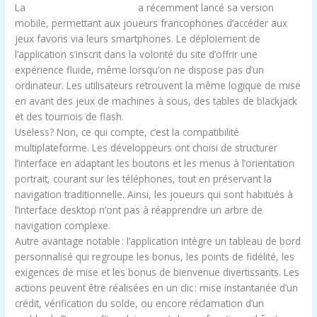
La
Lucky Treasure en ligne
a récemment lancé sa version
mobile, permettant aux joueurs francophones d’accéder aux
jeux favoris via leurs smartphones. Le déploiement de
l’application s’inscrit dans la volonté du site d’offrir une
expérience fluide, même lorsqu’on ne dispose pas d’un
ordinateur. Les utilisateurs retrouvent la même logique de mise
en avant des jeux de machines à sous, des tables de blackjack
et des tournois de flash.
Useless? Non, ce qui compte, c’est la compatibilité
multiplateforme. Les développeurs ont choisi de structurer
l’interface en adaptant les boutons et les menus à l’orientation
portrait, courant sur les téléphones, tout en préservant la
navigation traditionnelle. Ainsi, les joueurs qui sont habitués à
l’interface desktop n’ont pas à réapprendre un arbre de
navigation complexe.
Autre avantage notable : l’application intègre un tableau de bord
personnalisé qui regroupe les bonus, les points de fidélité, les
exigences de mise et les bonus de bienvenue divertissants. Les
actions peuvent être réalisées en un clic : mise instantanée d’un
crédit, vérification du solde, ou encore réclamation d’un