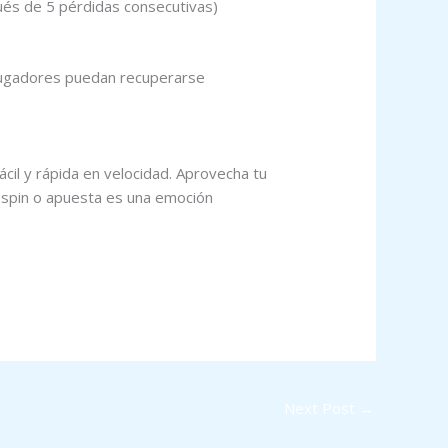
ués de 5 pérdidas consecutivas)
 jugadores puedan recuperarse
ácil y rápida en velocidad. Aprovecha tu
 spin o apuesta es una emoción
Next Post
→