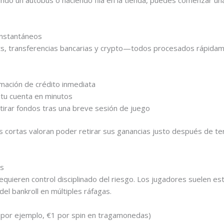
Instantáneos
lets, transferencias bancarias y crypto—todos procesados rápid
mación de crédito inmediata
 tu cuenta en minutos
tirar fondos tras una breve sesión de juego
 cortas valoran poder retirar sus ganancias justo después de ter
as
requieren control disciplinado del riesgo. Los jugadores suelen e
el bankroll en múltiples ráfagas.
 (por ejemplo, €1 por spin en tragamonedas)