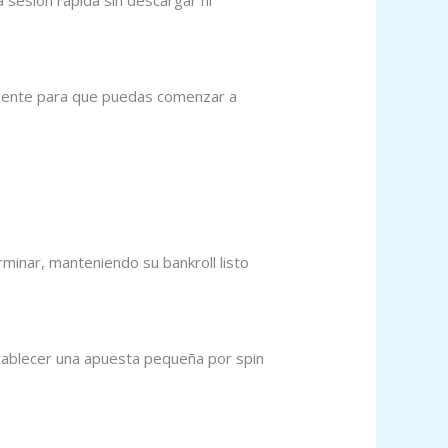
amente para que puedas comenzar a
minar, manteniendo su bankroll listo
stablecer una apuesta pequeña por spin