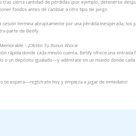
s tras cierta cantidad de pérdidas (por ejemplo, detenerse desp
poner fondos antes de cambiar a otro tipo de juego
na sesión termina abruptamente por una pérdida inesperada, los
a parte de Betify.
 Memorable – ¡Obtén Tu Bonus Ahora!
ción rápida donde cada minuto cuenta, Betify ofrece una entrada f
tis o un depósito igualado—y adéntrate en un mundo donde cada
o te espera—regístrate hoy y empieza a jugar de inmediato!