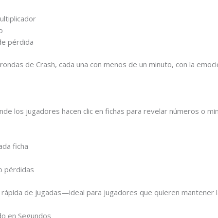
ultiplicador
o
de pérdida
o rondas de Crash, cada una con menos de un minuto, con la emoció
de los jugadores hacen clic en fichas para revelar números o min
ada ficha
o pérdidas
n rápida de jugadas—ideal para jugadores que quieren mantener l
ndo en Segundos