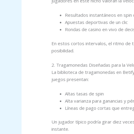
jugadores en este nicho valoran la velo
Resultados instantáneos en spi
Apuestas deportivas de un clic
Rondas de casino en vivo de deci
En estos cortos intervalos, el ritmo d
posibilidad.
2. Tragamonedas Diseñadas para la Vel
La biblioteca de tragamonedas en Betify
juegos presentan:
Altas tasas de spin
Alta varianza para ganancias y pé
Líneas de pago cortas que entre
Un jugador típico podría girar diez vec
instante.