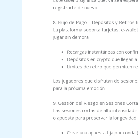
registrarte de nuevo.
8. Flujo de Pago – Depósitos y Retiros 
La plataforma soporta tarjetas, e-wal
jugar sin demora.
Recargas instantáneas con confir
Depósitos en crypto que llegan a
Límites de retiro que permiten re
Los jugadores que disfrutan de sesiones
para la próxima emoción.
9. Gestión del Riesgo en Sesiones Cort
Las sesiones cortas de alta intensidad 
o apuesta para preservar la longevidad d
Crear una apuesta fija por ronda