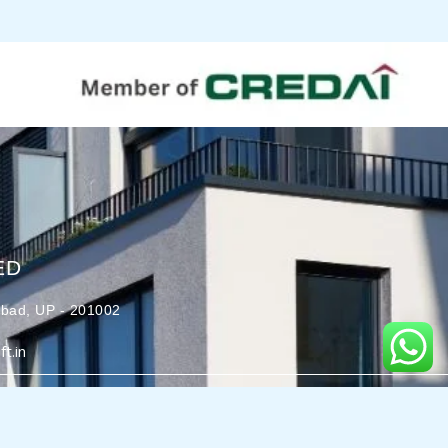
ED
abad, UP - 201002
ft.in