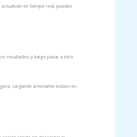
 actualizan en tiempo real, puedes
los resultados y luego pasar a otro
gera, cargando al instante incluso en
 sesión rápida sin descargar ni