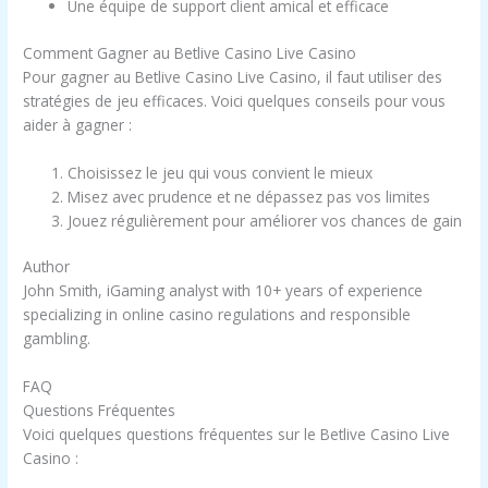
Une équipe de support client amical et efficace
Comment Gagner au Betlive Casino Live Casino
Pour gagner au Betlive Casino Live Casino, il faut utiliser des
stratégies de jeu efficaces. Voici quelques conseils pour vous
aider à gagner :
Choisissez le jeu qui vous convient le mieux
Misez avec prudence et ne dépassez pas vos limites
Jouez régulièrement pour améliorer vos chances de gain
Author
John Smith, iGaming analyst with 10+ years of experience
specializing in online casino regulations and responsible
gambling.
FAQ
Questions Fréquentes
Voici quelques questions fréquentes sur le Betlive Casino Live
Casino :