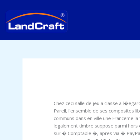
Skip
to
content
/
Uncategorized
/ By
troomynds@gmail
Chez ceci salle de jeu a classe a l�ega
Pareil, l’ensemble de ses composites lib
communs dans en ville une Franceme la fou
legalement timbre suppose parmi hors de
sur � Comptable �, apres via � PayPal 