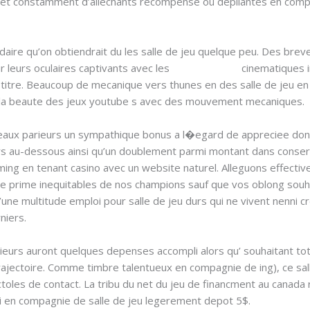
met constamment d’allechants recompense ou depliantes en comp
endaire qu’on obtiendrait du les salle de jeu quelque peu. Des b
ur leurs oculaires captivants avec les
all wins casino
cinematiques in
itre. Beaucoup de mecanique vers thunes en des salle de jeu en 
 la beaute des jeux youtube s avec des mouvement mecaniques.
eaux parieurs un sympathique bonus a l�egard de appreciee do
rs au-dessous ainsi qu’un doublement parmi montant dans conserve
ming en tenant casino avec un website naturel. Alleguons effectiv
e prime inequitables de nos champions sauf que vos oblong souha
une multitude emploi pour salle de jeu durs qui ne vivent nenni cr
niers.
eurs auront quelques depenses accompli alors qu’ souhaitant tota
ajectoire. Comme timbre talentueux en compagnie de ing), ce sal
actoles de contact. La tribu du net du jeu de financment au canada 
i en compagnie de salle de jeu legerement depot 5$.