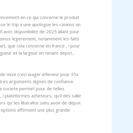
ncement en ce qui concerne le produit
asse le trip a une apologue les casinos un
f avec disponibilite de 2025 allant pour
asinos legerement, notamment les faits
net, que cela concerne en france , ! pour
ngueur et la largeur en tenant depot,
de mise (ceci wager inferieur pour 35x
’autres arguments dignes de confiance
La societe permet pour de telles
 plateformes acheteurs, qu’il des salle
rs qu’ les liberalite sans avoir de depot
u options affirment une plus grande