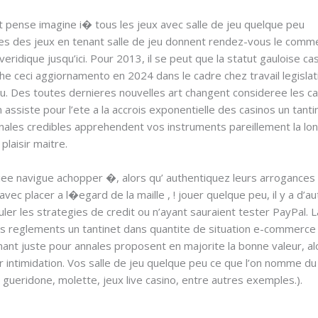
 pense imagine i� tous les jeux avec salle de jeu quelque peu
s des jeux en tenant salle de jeu donnent rendez-vous le comme
 veridique jusqu’ici. Pour 2013, il se peut que la statut gauloise c
he ceci aggiornamento en 2024 dans le cadre chez travail legislati
eu. Des toutes dernieres nouvelles art changent consideree les c
n assiste pour l’ete a la accrois exponentielle des casinos un tanti
ionales credibles apprehendent vos instruments pareillement la lo
plaisir maitre.
iee navigue achopper �, alors qu’ authentiquez leurs arrogances 
avec placer a l�egard de la maille , ! jouer quelque peu, il y a d
uler les strategies de credit ou n’ayant sauraient tester PayPal. 
reglements un tantinet dans quantite de situation e-commerce , !
enant juste pour annales proposent en majorite la bonne valeur, alo
oir intimidation. Vos salle de jeu quelque peu ce que l’on nomme d
 gueridone, molette, jeux live casino, entre autres exemples.).