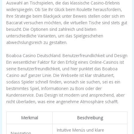
Auswahl an Tischspielen, die das klassische Casino-Erlebnis
widerspiegeln. Ob Sie Ihr Glück beim Roulette herausfordern,
Ihre Strategie beim Blackjack unter Beweis stellen oder sich im
Baccarat versuchen möchten, die virtuellen Tische sind stets gut
besucht. Die Optionen sind zahlreich und bieten
unterschiedliche Varianten, um das Spielgeschehen
abwechslungsreich zu gestalten.
Boaboa Casino Deutschland: Benutzerfreundlichkeit und Design
Ein wesentlicher Faktor für den Erfolg eines Online-Casinos ist
seine Benutzerfreundlichkeit, und hier punktet das Boaboa
Casino auf ganzer Linie. Die Webseite ist klar strukturiert,
sodass Spieler schnell finden, wonach sie suchen, sei es ein
bestimmtes Spiel, Informationen zu Boni oder der
Kundenservice. Das Design ist modern und ansprechend, aber
nicht überladen, was eine angenehme Atmosphäre schafft.
Merkmal
Beschreibung
Intuitive Menüs und klare
Navigation