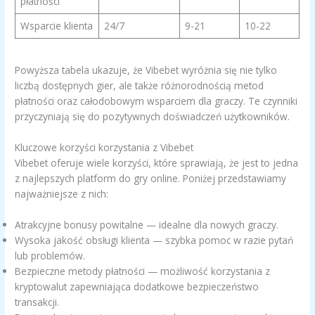
płatności
Wsparcie klienta
24/7
9-21
10-22
Powyższa tabela ukazuje, że Vibebet wyróżnia się nie tylko
liczbą dostępnych gier, ale także różnorodnością metod
płatności oraz całodobowym wsparciem dla graczy. Te czynniki
przyczyniają się do pozytywnych doświadczeń użytkowników.
Kluczowe korzyści korzystania z Vibebet
Vibebet oferuje wiele korzyści, które sprawiają, że jest to jedna
z najlepszych platform do gry online. Poniżej przedstawiamy
najważniejsze z nich:
Atrakcyjne bonusy powitalne — idealne dla nowych graczy.
Wysoka jakość obsługi klienta — szybka pomoc w razie pytań
lub problemów.
Bezpieczne metody płatności — możliwość korzystania z
kryptowalut zapewniająca dodatkowe bezpieczeństwo
transakcji.