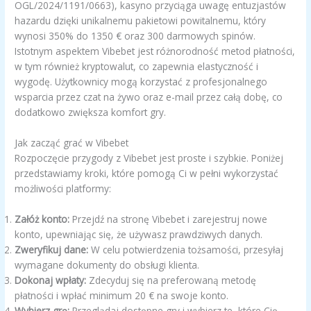
OGL/2024/1191/0663), kasyno przyciąga uwagę entuzjastów
hazardu dzięki unikalnemu pakietowi powitalnemu, który
wynosi 350% do 1350 € oraz 300 darmowych spinów.
Istotnym aspektem Vibebet jest różnorodność metod płatności,
w tym również kryptowalut, co zapewnia elastyczność i
wygodę. Użytkownicy mogą korzystać z profesjonalnego
wsparcia przez czat na żywo oraz e-mail przez całą dobę, co
dodatkowo zwiększa komfort gry.
Jak zacząć grać w Vibebet
Rozpoczęcie przygody z Vibebet jest proste i szybkie. Poniżej
przedstawiamy kroki, które pomogą Ci w pełni wykorzystać
możliwości platformy:
Załóż konto:
Przejdź na stronę Vibebet i zarejestruj nowe
konto, upewniając się, że używasz prawdziwych danych.
Zweryfikuj dane:
W celu potwierdzenia tożsamości, przesyłaj
wymagane dokumenty do obsługi klienta.
Dokonaj wpłaty:
Zdecyduj się na preferowaną metodę
płatności i wpłać minimum 20 € na swoje konto.
Wybierz grę:
Przeglądaj dostępne gry i wybierz te, które Cię