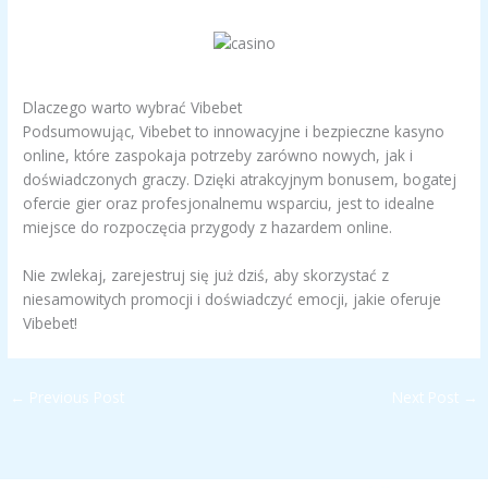
Dlaczego warto wybrać Vibebet
Podsumowując, Vibebet to innowacyjne i bezpieczne kasyno
online, które zaspokaja potrzeby zarówno nowych, jak i
doświadczonych graczy. Dzięki atrakcyjnym bonusem, bogatej
ofercie gier oraz profesjonalnemu wsparciu, jest to idealne
miejsce do rozpoczęcia przygody z hazardem online.
Nie zwlekaj, zarejestruj się już dziś, aby skorzystać z
niesamowitych promocji i doświadczyć emocji, jakie oferuje
Vibebet!
←
Previous Post
Next Post
→