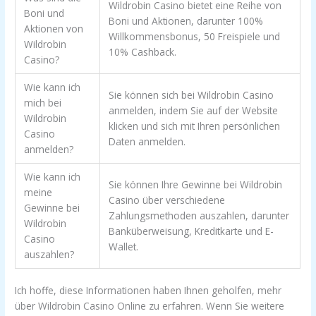
Wildrobin Casino bietet eine Reihe von
Boni und
Boni und Aktionen, darunter 100%
Aktionen von
Willkommensbonus, 50 Freispiele und
Wildrobin
10% Cashback.
Casino?
Wie kann ich
Sie können sich bei Wildrobin Casino
mich bei
anmelden, indem Sie auf der Website
Wildrobin
klicken und sich mit Ihren persönlichen
Casino
Daten anmelden.
anmelden?
Wie kann ich
Sie können Ihre Gewinne bei Wildrobin
meine
Casino über verschiedene
Gewinne bei
Zahlungsmethoden auszahlen, darunter
Wildrobin
Banküberweisung, Kreditkarte und E-
Casino
Wallet.
auszahlen?
Ich hoffe, diese Informationen haben Ihnen geholfen, mehr
über Wildrobin Casino Online zu erfahren. Wenn Sie weitere