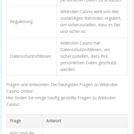
Wildrobin Casino wird von den
zuständigen Behörden reguliert,
Regulierung
um sicherzustellen, dass es fair
und sicher ist.
Wildrobin Casino hat
Datenschutzrichtlinien, um
Datenschutzrichtlinien
sicherzustellen, dass Ihre
persönlichen Daten geschützt
werden.
Fragen und Antworten: Die häufigsten Fragen zu Wildrobin
Casino Online
Hier finden Sie einige häufig gestellte Fragen zu Wildrobin
Casino:
Frage
Antwort
Was sind die