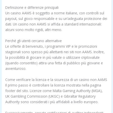
Definizione e differenze principali
Un casino AAMS è soggetto a norme italiane, con controlli sul
payout, sul gioco responsabile e su un’adeguata protezione dei
dati. Un casino non AAMS si affida a standard internazionali:
alcuni sono molto rigidi, altri meno.
Perché gli utenti cercano alternative
Le offerte di benvenuto, i programmi VIP e le promozioni
stagionali sono spesso più allettanti nei siti non AAMS. Inoltre,
la possibilità di giocare in più valute o utilizzare criptovalute
(quando consentito) attira una fetta di pubblico più giovane e
avventuroso.
Come verificare la licenza e la sicurezza di un casino non AAMS
Il primo passo è controllare la licenza mostrata nella pagina
footer del sito. Licenze come Malta Gaming Authority (MGA),
UK Gambling Commission (UKGC) e Gibraltar Regulatory
Authority sono considerati i più affidabili a livello europeo.
Successivamente, cercate certificazioni di auditor indipendenti,