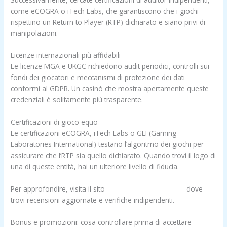
come eCOGRA o iTech Labs, che garantiscono che i giochi
rispettino un Return to Player (RTP) dichiarato e siano privi di
manipolazioni.
Licenze internazionali più affidabili
Le licenze MGA e UKGC richiedono audit periodici, controlli sui
fondi dei giocatori e meccanismi di protezione dei dati
conformi al GDPR. Un casinò che mostra apertamente queste
credenziali è solitamente più trasparente.
Certificazioni di gioco equo
Le certificazioni eCOGRA, iTech Labs o GLI (Gaming
Laboratories International) testano l’algoritmo dei giochi per
assicurare che l’RTP sia quello dichiarato. Quando trovi il logo di
una di queste entità, hai un ulteriore livello di fiducia.
Per approfondire, visita il sito
casino online non aams
dove
trovi recensioni aggiornate e verifiche indipendenti.
Bonus e promozioni: cosa controllare prima di accettare