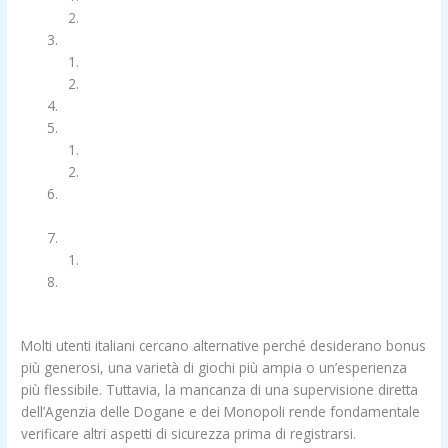
Certificazioni di gioco equo
Bonus e promozioni: cosa controllare prima di accettare
Requisiti di scommessa realistici
Limiti di prelievo e termini nascosti
Metodi di pagamento: depositi rapidi e prelievi sicuri
Registrazione, verifica dell’identità (KYC) e supporto clienti
Passaggi chiave per la registrazione
Come funziona la verifica
Esperienza mobile e app: giocare in sicurezza dal tuo
smartphone
Gioco responsabile e strumenti di protezione
Limiti di deposito e autoesclusione
Checklist finale per scegliere un casino online non AAMS
sicuro
Molti utenti italiani cercano alternative perché desiderano bonus
più generosi, una varietà di giochi più ampia o un’esperienza
più flessibile. Tuttavia, la mancanza di una supervisione diretta
dell’Agenzia delle Dogane e dei Monopoli rende fondamentale
verificare altri aspetti di sicurezza prima di registrarsi.