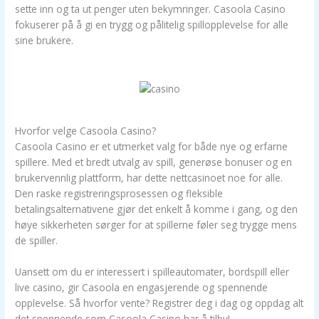
sette inn og ta ut penger uten bekymringer. Casoola Casino
fokuserer på å gi en trygg og pålitelig spillopplevelse for alle
sine brukere.
Hvorfor velge Casoola Casino?
Casoola Casino er et utmerket valg for både nye og erfarne
spillere. Med et bredt utvalg av spill, generøse bonuser og en
brukervennlig plattform, har dette nettcasinoet noe for alle.
Den raske registreringsprosessen og fleksible
betalingsalternativene gjør det enkelt å komme i gang, og den
høye sikkerheten sørger for at spillerne føler seg trygge mens
de spiller.
Uansett om du er interessert i spilleautomater, bordspill eller
live casino, gir Casoola en engasjerende og spennende
opplevelse. Så hvorfor vente? Registrer deg i dag og oppdag alt
det spennende som Casoola Casino har å tilby!