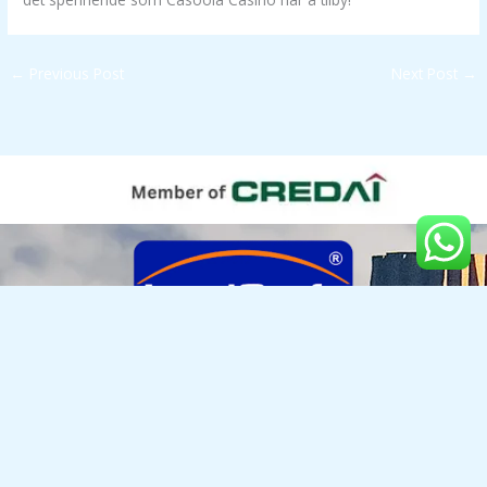
←
Previous Post
Next Post
→
LANDCRAFT DEVELOPERS PVT. LTD.
Golf Links, NH-24, Near Manipal Hospital, Village Mehrauli, Paragna Dasna, Ghaziabad, UP - 201002
Enquiries : +917055000397 | 0120-4185 000
info@landcraft.in