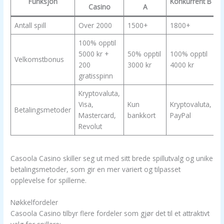
Funksjon
Konkurrent B
Casino
A
Antall spill
Over 2000
1500+
1800+
100% opptil
5000 kr +
50% opptil
100% opptil
Velkomstbonus
200
3000 kr
4000 kr
gratisspinn
Kryptovaluta,
Visa,
Kun
Kryptovaluta,
Betalingsmetoder
Mastercard,
bankkort
PayPal
Revolut
Casoola Casino skiller seg ut med sitt brede spillutvalg og unike
betalingsmetoder, som gir en mer variert og tilpasset
opplevelse for spillerne.
Nøkkelfordeler
Casoola Casino tilbyr flere fordeler som gjør det til et attraktivt