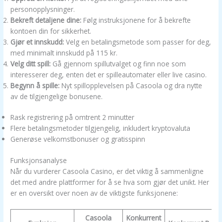
personopplysninger.
Bekreft detaljene dine:
Følg instruksjonene for å bekrefte
kontoen din for sikkerhet.
Gjør et innskudd:
Velg en betalingsmetode som passer for deg,
med minimalt innskudd på 115 kr.
Velg ditt spill:
Gå gjennom spillutvalget og finn noe som
interesserer deg, enten det er spilleautomater eller live casino.
Begynn å spille:
Nyt spillopplevelsen på Casoola og dra nytte
av de tilgjengelige bonusene.
Rask registrering på omtrent 2 minutter
Flere betalingsmetoder tilgjengelig, inkludert kryptovaluta
Generøse velkomstbonuser og gratisspinn
Funksjonsanalyse
Når du vurderer Casoola Casino, er det viktig å sammenligne
det med andre plattformer for å se hva som gjør det unikt. Her
er en oversikt over noen av de viktigste funksjonene:
Casoola
Konkurrent