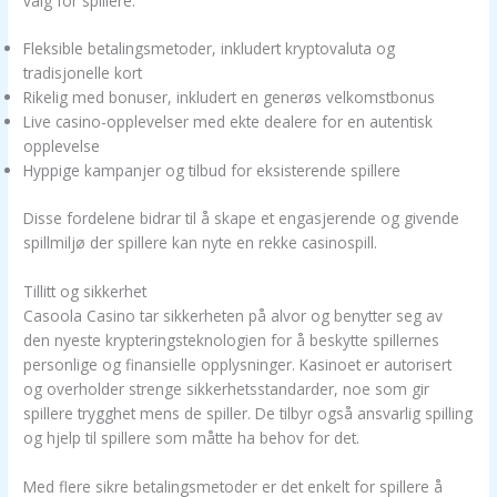
valg for spillere:
Fleksible betalingsmetoder, inkludert kryptovaluta og
tradisjonelle kort
Rikelig med bonuser, inkludert en generøs velkomstbonus
Live casino-opplevelser med ekte dealere for en autentisk
opplevelse
Hyppige kampanjer og tilbud for eksisterende spillere
Disse fordelene bidrar til å skape et engasjerende og givende
spillmiljø der spillere kan nyte en rekke casinospill.
Tillitt og sikkerhet
Casoola Casino tar sikkerheten på alvor og benytter seg av
den nyeste krypteringsteknologien for å beskytte spillernes
personlige og finansielle opplysninger. Kasinoet er autorisert
og overholder strenge sikkerhetsstandarder, noe som gir
spillere trygghet mens de spiller. De tilbyr også ansvarlig spilling
og hjelp til spillere som måtte ha behov for det.
Med flere sikre betalingsmetoder er det enkelt for spillere å