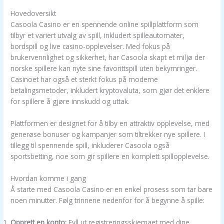
Hovedoversikt
Casoola Casino er en spennende online spillplattform som
tilbyr et variert utvalg av spill, inkludert spilleautomater,
bordspill og live casino-opplevelser. Med fokus på
brukervennlighet og sikkerhet, har Casoola skapt et miljø der
norske spillere kan nyte sine favorittspill uten bekymringer.
Casinoet har også et sterkt fokus på moderne
betalingsmetoder, inkludert kryptovaluta, som gjør det enklere
for spillere å gjøre innskudd og uttak.
Plattformen er designet for å tilby en attraktiv opplevelse, med
generøse bonuser og kampanjer som tiltrekker nye spillere. I
tillegg til spennende spill, inkluderer Casoola også
sportsbetting, noe som gir spillere en komplett spillopplevelse.
Hvordan komme i gang
Å starte med Casoola Casino er en enkel prosess som tar bare
noen minutter. Følg trinnene nedenfor for å begynne å spille:
Opprett en konto:
Fyll ut registreringsskjemaet med dine