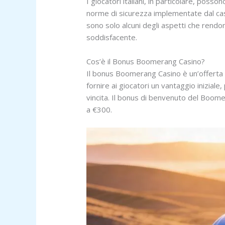
I giocatori italiani, in particolare, poss
norme di sicurezza implementate dal casin
sono solo alcuni degli aspetti che rendo
soddisfacente.
Cos’è il Bonus Boomerang Casino?
Il bonus Boomerang Casino è un’offerta p
fornire ai giocatori un vantaggio iniziale
vincita. Il bonus di benvenuto del Boom
a €300.