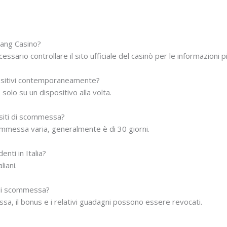
rang Casino?
essario controllare il sito ufficiale del casinò per le informazioni 
positivi contemporaneamente?
solo su un dispositivo alla volta.
siti di scommessa?
commessa varia, generalmente è di 30 giorni.
enti in Italia?
liani.
 di scommessa?
ssa, il bonus e i relativi guadagni possono essere revocati.