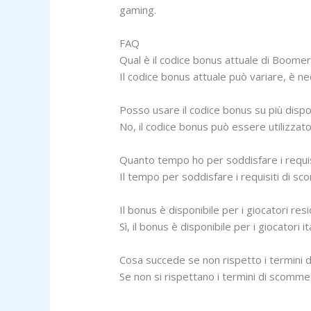
gaming.
FAQ
Qual è il codice bonus attuale di Boome
Il codice bonus attuale può variare, è nec
Posso usare il codice bonus su più dis
No, il codice bonus può essere utilizzato 
Quanto tempo ho per soddisfare i requi
Il tempo per soddisfare i requisiti di s
Il bonus è disponibile per i giocatori resid
Sì, il bonus è disponibile per i giocatori ita
Cosa succede se non rispetto i termini
Se non si rispettano i termini di scomme