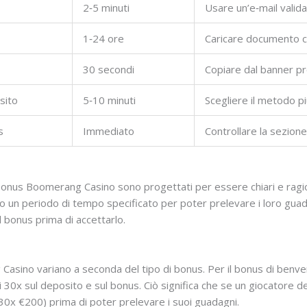
2‑5 minuti
Usare un’e‑mail valid
1‑24 ore
Caricare documento c
30 secondi
Copiare dal banner p
sito
5‑10 minuti
Scegliere il metodo p
s
Immediato
Controllare la sezion
 bonus Boomerang Casino sono progettati per essere chiari e ragio
o un periodo di tempo specificato per poter prelevare i loro guad
l bonus prima di accettarlo.
Casino variano a seconda del tipo di bonus. Per il bonus di benve
 30x sul deposito e sul bonus. Ciò significa che se un giocatore 
0x €200) prima di poter prelevare i suoi guadagni.