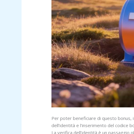
Per poter beneficiare di questo bonus, i 
dell’identità e l’inserimento del codice 
La verifica dell’identità è un passaggio 