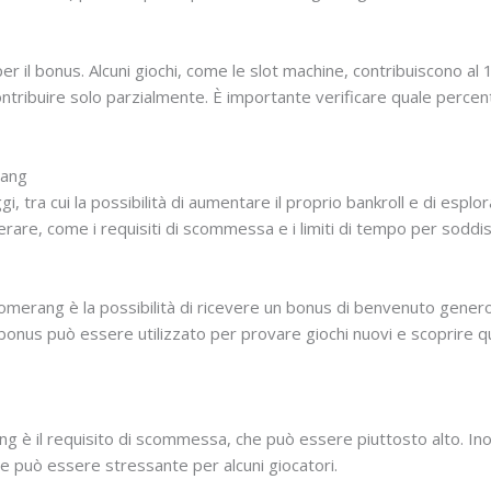
 per il bonus. Alcuni giochi, come le slot machine, contribuiscono
ontribuire solo parzialmente. È importante verificare quale percent
rang
, tra cui la possibilità di aumentare il proprio bankroll e di espl
rare, come i requisiti di scommessa e i limiti di tempo per soddisf
oomerang è la possibilità di ricevere un bonus di benvenuto gener
il bonus può essere utilizzato per provare giochi nuovi e scoprire qu
è il requisito di scommessa, che può essere piuttosto alto. Inolt
he può essere stressante per alcuni giocatori.