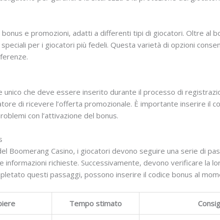
bonus e promozioni, adatti a differenti tipi di giocatori. Oltre al
peciali per i giocatori più fedeli. Questa varietà di opzioni consen
eferenze.
e unico che deve essere inserito durante il processo di registra
atore di ricevere l’offerta promozionale. È importante inserire il 
problemi con l’attivazione del bonus.
s
del Boomerang Casino, i giocatori devono seguire una serie di pas
 le informazioni richieste. Successivamente, devono verificare la l
pletato questi passaggi, possono inserire il codice bonus al mom
piere
Tempo stimato
Consig