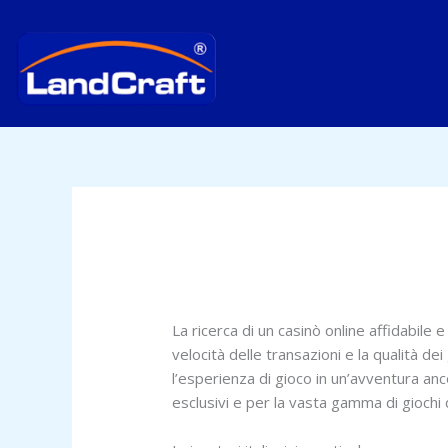
Skip
to
content
/
Uncategorized
/ By
troomynds@gmail
La ricerca di un casinò online affidabile
velocità delle transazioni e la qualità de
l’esperienza di gioco in un’avventura an
esclusivi e per la vasta gamma di giochi d