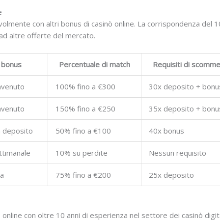
e
olmente con altri bonus di casinò online. La corrispondenza del 
d altre offerte del mercato.
i bonus
Percentuale di match
Requisiti di scomm
nvenuto
100% fino a €300
30x deposito + bonu
nvenuto
150% fino a €250
35x deposito + bonu
 deposito
50% fino a €100
40x bonus
ttimanale
10% su perdite
Nessun requisito
ca
75% fino a €200
25x deposito
 online con oltre 10 anni di esperienza nel settore dei casinò digi