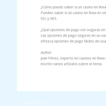
¿Cómo puedo saber si un casino en líne
Puedes saber si un casino en línea es se
SSL y AES.
¿Qué opciones de pago son seguras en u
Las opciones de pago seguras en un casi
ofrezca opciones de pago fáciles de usa
Author
Juan Pérez, experto en casinos en línea
escrito varios artículos sobre el tema.
←
Previous Post