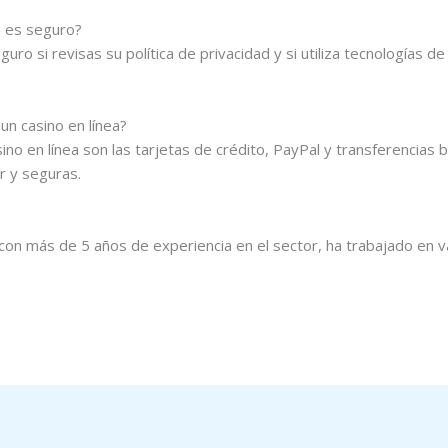
a es seguro?
guro si revisas su política de privacidad y si utiliza tecnologías 
n casino en línea?
no en línea son las tarjetas de crédito, PayPal y transferencias 
r y seguras.
 con más de 5 años de experiencia en el sector, ha trabajado en v