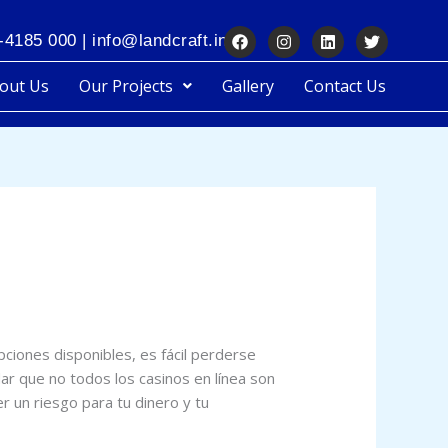
-4185 000 | info@landcraft.in
F
I
L
T
a
n
i
w
out Us
Our Projects
Gallery
Contact Us
c
s
n
i
e
t
k
t
b
a
e
t
o
g
d
e
o
r
i
r
k
a
n
m
pciones disponibles, es fácil perderse
ar que no todos los casinos en línea son
r un riesgo para tu dinero y tu