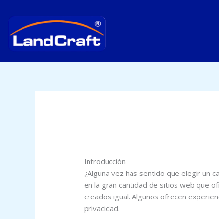
Skip
to
content
/
Uncategorized
/ By
troomynds@gmail
Introducción
¿Alguna vez has sentido que elegir un c
en la gran cantidad de sitios web que o
creados igual. Algunos ofrecen experien
privacidad.