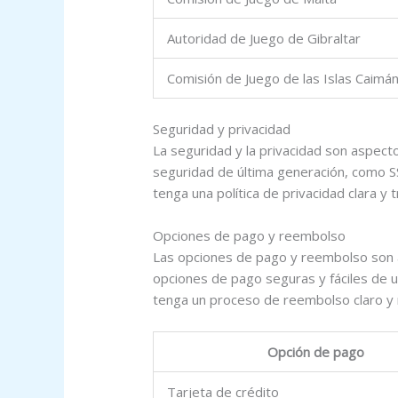
Autoridad de Juego de Gibraltar
Comisión de Juego de las Islas Caimá
Seguridad y privacidad
La seguridad y la privacidad son aspecto
seguridad de última generación, como S
tenga una política de privacidad clara y 
Opciones de pago y reembolso
Las opciones de pago y reembolso son as
opciones de pago seguras y fáciles de u
tenga un proceso de reembolso claro y 
Opción de pago
Tarjeta de crédito