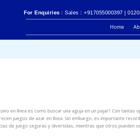
For Enquiries
: Sales : +917055000397 | 0120
Home
Ab
.com
asino en línea es como buscar una aguja en un pajar? Con tantas o
frecen juegos de azar en línea. Sin embargo, es importante record
cias de juego seguras y divertidas, mientras que otros pueden se