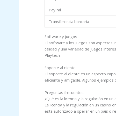
PayPal
Transferencia bancaria
Software y juegos
El software y los juegos son aspectos im
calidad y una variedad de juegos inter
Playtech.
Soporte al cliente
El soporte al cliente es un aspecto impor
eficiente y amigable. Algunos ejemplos de
Preguntas frecuentes
¿Qué es la licencia y la regulación en un 
La licencia y la regulación en un casino
está autorizado a operar en un país o re