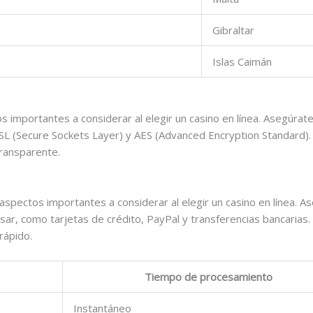
Gibraltar
n
Islas Caimán
s importantes a considerar al elegir un casino en línea. Asegúrate
SL (Secure Sockets Layer) y AES (Advanced Encryption Standard)
transparente.
pectos importantes a considerar al elegir un casino en línea. As
sar, como tarjetas de crédito, PayPal y transferencias bancarias
rápido.
Tiempo de procesamiento
Instantáneo