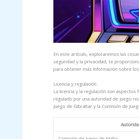
En este artículo, exploraremos las cosas 
seguridad y la privacidad, te proporcio
para obtener más información sobre los 
Licencia y regulación
La licencia y la regulación son aspectos 
regulado por una autoridad de juego re
Juego de Gibraltar y la Comisión de Jueg
Autorida
Comisión de Juego de Malta