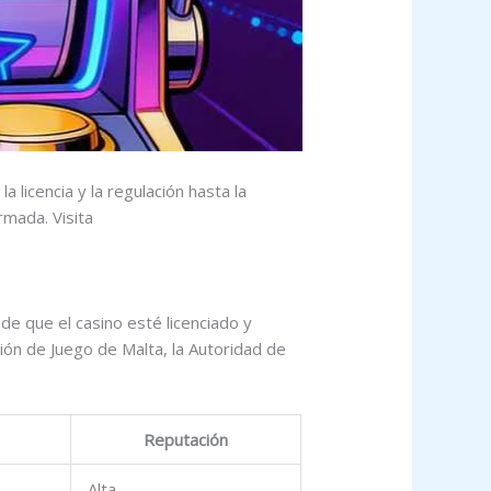
 licencia y la regulación hasta la
rmada. Visita
https://b7-casinos.com
 de que el casino esté licenciado y
ón de Juego de Malta, la Autoridad de
Reputación
Alta