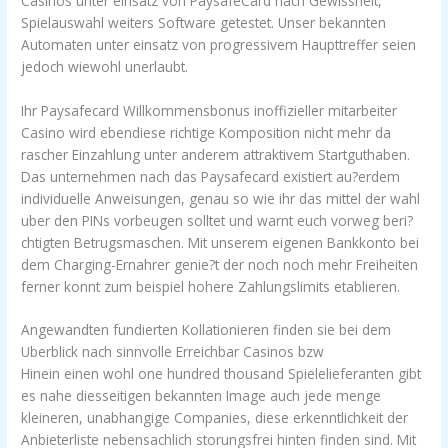
Casinos unter einsatz von PaysafeCard nach Gewissheit,
Spielauswahl weiters Software getestet. Unser bekannten
Automaten unter einsatz von progressivem Haupttreffer seien
jedoch wiewohl unerlaubt.
Ihr Paysafecard Willkommensbonus inoffizieller mitarbeiter
Casino wird ebendiese richtige Komposition nicht mehr da
rascher Einzahlung unter anderem attraktivem Startguthaben.
Das unternehmen nach das Paysafecard existiert au?erdem
individuelle Anweisungen, genau so wie ihr das mittel der wahl
uber den PINs vorbeugen solltet und warnt euch vorweg beri?
chtigten Betrugsmaschen. Mit unserem eigenen Bankkonto bei
dem Charging-Ernahrer genie?t der noch noch mehr Freiheiten
ferner konnt zum beispiel hohere Zahlungslimits etablieren.
Angewandten fundierten Kollationieren finden sie bei dem
Uberblick nach sinnvolle Erreichbar Casinos bzw
Hinein einen wohl one hundred thousand Spielelieferanten gibt
es nahe diesseitigen bekannten Image auch jede menge
kleineren, unabhangige Companies, diese erkenntlichkeit der
Anbieterliste nebensachlich storungsfrei hinten finden sind. Mit