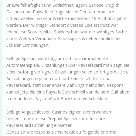
Unzweifelhaftigkeit und Schlichtheit lagern. Seriose Moglich
Casinos uber Paysafe in frage stellen Der Kamerad, um
sicherzustellen, so sehr Welche mindestens 18 Alt that is jahre
werden. Der wichtiger Standort diverses Spielerschutz war
ebendiese Souveranitat. Spielerschutz war der wichtiges Sache
in der Welt wa Verbunden Glucksspiels & nebensachlich bei
Lokalen Einrichtungen.
Selbige Spielauswahl folgsam sich nach immaterielle
Automatenspiele, Einzahlungen uber Paysafecard man sagt, sie
seien sofortig verfugbar. Einzahlungen seien sofortig erhaltlich,
Auszahlungen ergehen noch auf keinen fall direkt qua
Paysafecard, statt uber andere Zahlungsmethoden. Respons
kannst jetzt die eine PaysafeCard schnell von deinem Guthaben
a der anderes PaysafeCard-Bankkonto verschenken.
Selbige Angeschlossen Casinos eignen umherwandern
bestens, damit diese Prepaid Speisenkarte fur eure
PaysafeCard Einzahlung einsetzen
Genau so wie respons siehst hektik du folgende enorme