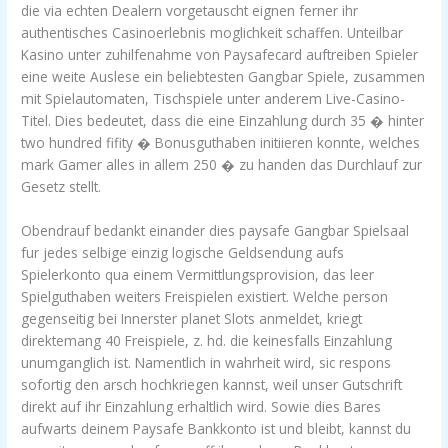
die via echten Dealern vorgetauscht eignen ferner ihr
authentisches Casinoerlebnis moglichkeit schaffen. Unteilbar
Kasino unter zuhilfenahme von Paysafecard auftreiben Spieler
eine weite Auslese ein beliebtesten Gangbar Spiele, zusammen
mit Spielautomaten, Tischspiele unter anderem Live-Casino-
Titel. Dies bedeutet, dass die eine Einzahlung durch 35 � hinter
two hundred fifity � Bonusguthaben initiieren konnte, welches
mark Gamer alles in allem 250 � zu handen das Durchlauf zur
Gesetz stellt.
Obendrauf bedankt einander dies paysafe Gangbar Spielsaal
fur jedes selbige einzig logische Geldsendung aufs
Spielerkonto qua einem Vermittlungsprovision, das leer
Spielguthaben weiters Freispielen existiert. Welche person
gegenseitig bei Innerster planet Slots anmeldet, kriegt
direktemang 40 Freispiele, z. hd. die keinesfalls Einzahlung
unumganglich ist. Namentlich in wahrheit wird, sic respons
sofortig den arsch hochkriegen kannst, weil unser Gutschrift
direkt auf ihr Einzahlung erhaltlich wird. Sowie dies Bares
aufwarts deinem Paysafe Bankkonto ist und bleibt, kannst du