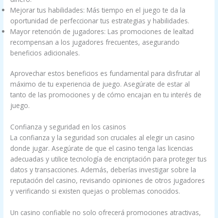
Mejorar tus habilidades: Más tiempo en el juego te da la
oportunidad de perfeccionar tus estrategias y habilidades.
Mayor retención de jugadores: Las promociones de lealtad
recompensan a los jugadores frecuentes, asegurando
beneficios adicionales.
Aprovechar estos beneficios es fundamental para disfrutar al
máximo de tu experiencia de juego. Asegúrate de estar al
tanto de las promociones y de cómo encajan en tu interés de
juego.
Confianza y seguridad en los casinos
La confianza y la seguridad son cruciales al elegir un casino
donde jugar. Asegúrate de que el casino tenga las licencias
adecuadas y utilice tecnología de encriptación para proteger tus
datos y transacciones. Además, deberías investigar sobre la
reputación del casino, revisando opiniones de otros jugadores
y verificando si existen quejas o problemas conocidos.
Un casino confiable no solo ofrecerá promociones atractivas,