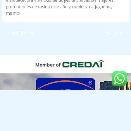
enriquecedora y emocionante. ¡No te pierdas las mejores
promociones de casino este año y comienza a jugar hoy
mismo!
←
Previous Post
Next Post
→
LANDCRAFT DEVELOPERS PVT. LTD.
Golf Links, NH-24, Near Manipal Hospital, Village Mehrauli, Paragna Dasna, Ghaziabad, UP - 201002
Enquiries : +917055000397 | 0120-4185 000
info@landcraft.in