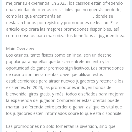
mejorar su experiencia. En 2023, los casinos están ofreciendo
una variedad de ofertas irresistibles que no querrás perderte,
como las que encontrarás en
Modaf Expert ES
, donde se
destacan bonos por registro y promociones de lealtad. Este
artículo explorará las mejores promociones disponibles, así
como consejos para maximizar tus beneficios al jugar en línea.
Main Overview
Los casinos, tanto físicos como en línea, son un destino
popular para aquellos que buscan entretenimiento y la
oportunidad de ganar premios significativos. Las promociones
de casino son herramientas clave que utilizan estos
establecimientos para atraer nuevos jugadores y retener a los
existentes. En 2023, las promociones incluyen bonos de
bienvenida, giros gratis, y más, todos diseñados para mejorar
la experiencia del jugador. Comprender estas ofertas puede
marcar la diferencia entre perder o ganar, así que es vital que
los jugadores estén informados sobre lo que está disponible.
Las promociones no solo fomentan la diversión, sino que