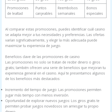
Promociones
Puntos
Reembolsos
Bonos
de lealtad
canjeables
semanales
especiales
Al comparar estas promociones, puedes identificar cuál casino
se adapta mejor a tus necesidades y preferencias. Las ofertas
varían significativamente, y elegir la más adecuada puede
maximizar tu experiencia de juego.
Beneficios clave de las promociones de casino
Las promociones no solo se tratan de recibir dinero o giros
gratis; también ofrecen una serie de beneficios que mejoran tu
experiencia general en el casino. Aquí te presentamos algunos
de los beneficios más destacados:
Incremento del tiempo de juego: Las promociones permiten
jugar más tiempo con menos inversión.
Oportunidad de explorar nuevos juegos: Los giros gratis te
permiten probar juegos novedosos sin arriesgar tu propio
dinero.