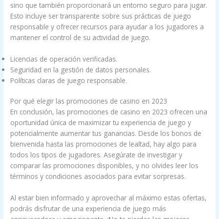
sino que también proporcionará un entorno seguro para jugar.
Esto incluye ser transparente sobre sus prácticas de juego
responsable y ofrecer recursos para ayudar a los jugadores a
mantener el control de su actividad de juego.
Licencias de operación verificadas.
Seguridad en la gestión de datos personales.
Políticas claras de juego responsable.
Por qué elegir las promociones de casino en 2023
En conclusión, las promociones de casino en 2023 ofrecen una
oportunidad única de maximizar tu experiencia de juego y
potencialmente aumentar tus ganancias. Desde los bonos de
bienvenida hasta las promociones de lealtad, hay algo para
todos los tipos de jugadores. Asegúrate de investigar y
comparar las promociones disponibles, y no olvides leer los
términos y condiciones asociados para evitar sorpresas.
Al estar bien informado y aprovechar al máximo estas ofertas,
podrás disfrutar de una experiencia de juego más