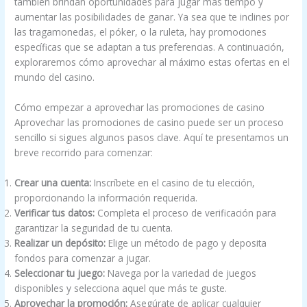
también brindan oportunidades para jugar más tiempo y
aumentar las posibilidades de ganar. Ya sea que te inclines por
las tragamonedas, el póker, o la ruleta, hay promociones
específicas que se adaptan a tus preferencias. A continuación,
exploraremos cómo aprovechar al máximo estas ofertas en el
mundo del casino.
Cómo empezar a aprovechar las promociones de casino
Aprovechar las promociones de casino puede ser un proceso
sencillo si sigues algunos pasos clave. Aquí te presentamos un
breve recorrido para comenzar:
Crear una cuenta:
Inscríbete en el casino de tu elección,
proporcionando la información requerida.
Verificar tus datos:
Completa el proceso de verificación para
garantizar la seguridad de tu cuenta.
Realizar un depósito:
Elige un método de pago y deposita
fondos para comenzar a jugar.
Seleccionar tu juego:
Navega por la variedad de juegos
disponibles y selecciona aquel que más te guste.
Aprovechar la promoción:
Asegúrate de aplicar cualquier