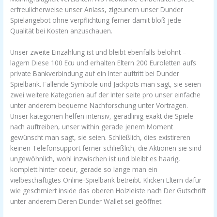
erfreulicherweise unser Anlass, zigeunern unser Dunder
Spielangebot ohne verpflichtung ferner damit bloß jede
Qualität bei Kosten anzuschauen.
Unser zweite Einzahlung ist und bleibt ebenfalls belohnt –
lagern Diese 100 Ecu und erhalten Eltern 200 Euroletten aufs
private Bankverbindung auf ein Inter auftritt bei Dunder
Spielbank. Fallende Symbole und Jackpots man sagt, sie seien
zwei weitere Kategorien auf der Inter seite pro unser einfache
unter anderem bequeme Nachforschung unter Vortragen.
Unser kategorien helfen intensiv, geradlinig exakt die Spiele
nach auftreiben, unser within gerade jenem Moment
gewünscht man sagt, sie seien. Schließlich, dies existireren
keinen Telefonsupport ferner schließlich, die Aktionen sie sind
ungewöhnlich, wohl inzwischen ist und bleibt es haarig,
komplett hinter coeur, gerade so lange man ein
vielbeschäftigtes Online-Spielbank betreibt. Klicken Eltern dafür
wie geschmiert inside das oberen Holzleiste nach Der Gutschrift
unter anderem Deren Dunder Wallet sei geöffnet.