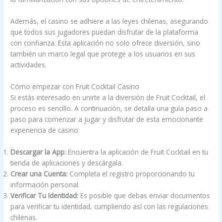
Además, el casino se adhiere a las leyes chilenas, asegurando
que todos sus jugadores puedan disfrutar de la plataforma
con confianza. Esta aplicación no solo ofrece diversión, sino
también un marco legal que protege a los usuarios en sus
actividades.
Cómo empezar con Fruit Cocktail Casino
Si estás interesado en unirte a la diversión de Fruit Cocktail, el
proceso es sencillo. A continuación, se detalla una guía paso a
paso para comenzar a jugar y disfrutar de esta emocionante
experiencia de casino:
Descargar la App:
Encuentra la aplicación de Fruit Cocktail en tu
tienda de aplicaciones y descárgala.
Crear una Cuenta:
Completa el registro proporcionando tu
información personal.
Verificar Tu Identidad:
Es posible que debas enviar documentos
para verificar tu identidad, cumpliendo así con las regulaciones
chilenas.