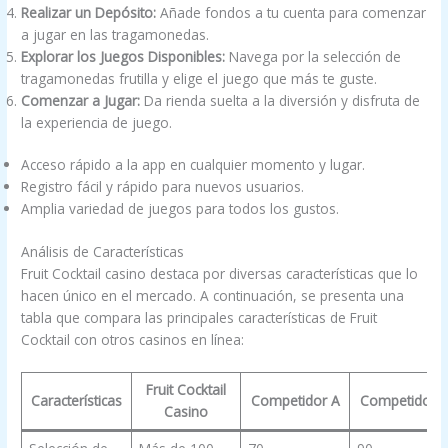
Realizar un Depósito:
Añade fondos a tu cuenta para comenzar
a jugar en las tragamonedas.
Explorar los Juegos Disponibles:
Navega por la selección de
tragamonedas frutilla y elige el juego que más te guste.
Comenzar a Jugar:
Da rienda suelta a la diversión y disfruta de
la experiencia de juego.
Acceso rápido a la app en cualquier momento y lugar.
Registro fácil y rápido para nuevos usuarios.
Amplia variedad de juegos para todos los gustos.
Análisis de Características
Fruit Cocktail casino destaca por diversas características que lo
hacen único en el mercado. A continuación, se presenta una
tabla que compara las principales características de Fruit
Cocktail con otros casinos en línea:
Fruit Cocktail
Características
Competidor A
Competidor 
Casino