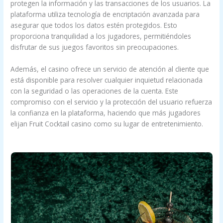
protegen la información y las transacciones de los usuarios. La
plataforma utiliza tecnología de encriptación avanzada para
asegurar que todos los datos estén protegidos. Esto
proporciona tranquilidad a los jugadores, permitiéndoles
disfrutar de sus juegos favoritos sin preocupaciones.
Además, el casino ofrece un servicio de atención al cliente que
está disponible para resolver cualquier inquietud relacionada
con la seguridad o las operaciones de la cuenta. Este
compromiso con el servicio y la protección del usuario refuerza
la confianza en la plataforma, haciendo que más jugadores
elijan Fruit Cocktail casino como su lugar de entretenimiento.