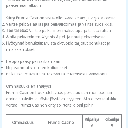
pääsemään alkuun:
Siirry Frumzi Casinon sivustolle:
Avaa selain ja kirjoita osoite.
Valitse peli:
Selaa laajaa pelivalikoimaa ja valitse suosikkisi.
Tee talletus:
Valitse paikallinen maksutapa ja talleta rahaa.
Aloita pelaaminen:
Käynnistä peli ja nauti pelaamisesta.
Hyödynnä bonuksia:
Muista aktivoida tarjotut bonukset ja
ilmaiskierrokset.
Helppo pääsy pelivalikoimaan
Nopeammat voittojen kotiutukset
Paikalliset maksutavat tekevät tallettamisesta vaivatonta
Ominaisuuksien analyysi
Frumzi Casinon houkuttelevuus perustuu sen monipuolisiin
ominaisuuksiin ja käyttäjäystävällisyyteen. Alla oleva taulukko
vertaa Frumzi Casinon erityispiirteitä kilpailijoihin.
Kilpailija
Kilpailija
Ominaisuus
Frumzi Casino
A
B