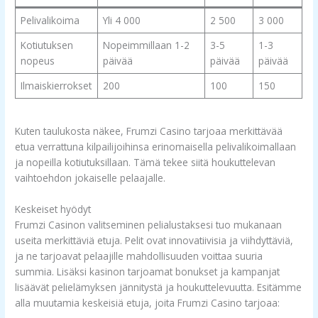
Pelivalikoima
Yli 4 000
2 500
3 000
Kotiutuksen
Nopeimmillaan 1-2
3-5
1-3
nopeus
päivää
päivää
päivää
Ilmaiskierrokset
200
100
150
Kuten taulukosta näkee, Frumzi Casino tarjoaa merkittävää
etua verrattuna kilpailijoihinsa erinomaisella pelivalikoimallaan
ja nopeilla kotiutuksillaan. Tämä tekee siitä houkuttelevan
vaihtoehdon jokaiselle pelaajalle.
Keskeiset hyödyt
Frumzi Casinon valitseminen pelialustaksesi tuo mukanaan
useita merkittäviä etuja. Pelit ovat innovatiivisia ja viihdyttäviä,
ja ne tarjoavat pelaajille mahdollisuuden voittaa suuria
summia. Lisäksi kasinon tarjoamat bonukset ja kampanjat
lisäävät pelielämyksen jännitystä ja houkuttelevuutta. Esitämme
alla muutamia keskeisiä etuja, joita Frumzi Casino tarjoaa: