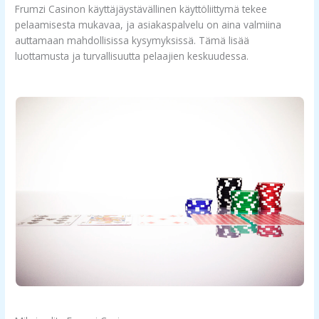
Frumzi Casinon käyttäjäystävällinen käyttöliittymä tekee
pelaamisesta mukavaa, ja asiakaspalvelu on aina valmiina
auttamaan mahdollisissa kysymyksissä. Tämä lisää
luottamusta ja turvallisuutta pelaajien keskuudessa.