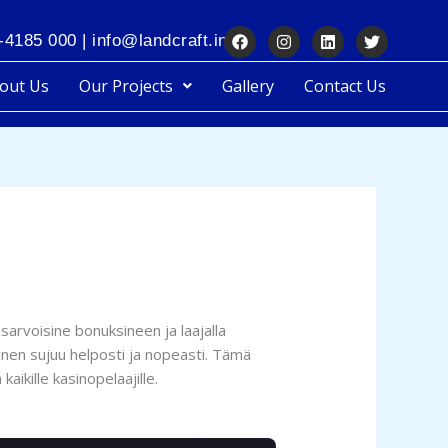
-4185 000 | info@landcraft.in
F
I
L
T
a
n
i
w
out Us
Our Projects
Gallery
Contact Us
c
s
n
i
e
t
k
t
b
a
e
t
o
g
d
e
o
r
i
r
k
a
n
m
arvoisine bonuksineen ja laajalla
inen sujuu helposti ja nopeasti. Tämä
aikille kasinopelaajille.