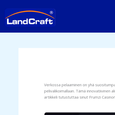
Skip
to
content
/
public
/ By
troomynds@gmail.com
Verkossa pelaaminen on yhä suositumpaa 
pelivalikoimallaan. Tämä innovatiivinen a
artikkeli tutustuttaa sinut Frumzi Casinon 