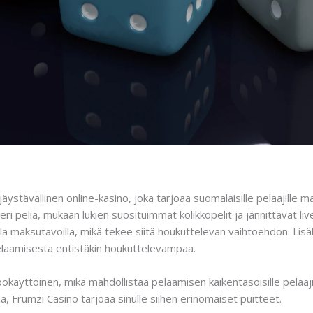
jäystävällinen online-kasino, joka tarjoaa suomalaisille pelaajille 
 eri peliä, mukaan lukien suosituimmat kolikkopelit ja jännittävät li
isilla maksutavoilla, mikä tekee siitä houkuttelevan vaihtoehdon. Li
pelaamisesta entistäkin houkuttelevampaa.
okäyttöinen, mikä mahdollistaa pelaamisen kaikentasoisille pelaajil
oja, Frumzi Casino tarjoaa sinulle siihen erinomaiset puitteet.