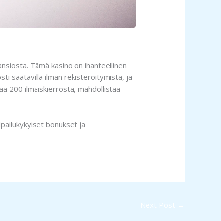
ansiosta. Tämä kasino on ihanteellinen
osti saatavilla ilman rekisteröitymistä, ja
a 200 ilmaiskierrosta, mahdollistaa
lpailukykyiset bonukset ja
Next Post
→