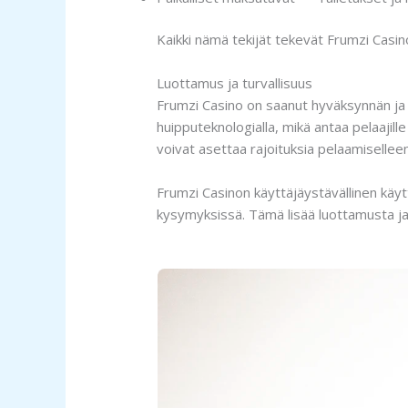
Kaikki nämä tekijät tekevät Frumzi Casinos
Luottamus ja turvallisuus
Frumzi Casino on saanut hyväksynnän ja se
huipputeknologialla, mikä antaa pelaajil
voivat asettaa rajoituksia pelaamiselleen
Frumzi Casinon käyttäjäystävällinen käy
kysymyksissä. Tämä lisää luottamusta ja 