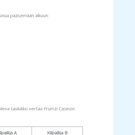
 sinua pääsemään alkuun:
 oleva taulukko vertaa Frumzi Casinon
lpailija A
Kilpailija B