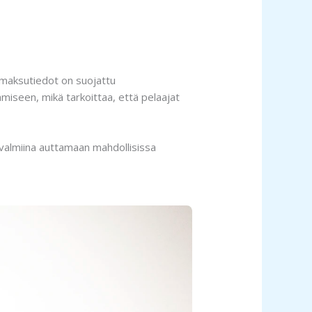
ja maksutiedot on suojattu
amiseen, mikä tarkoittaa, että pelaajat
 valmiina auttamaan mahdollisissa