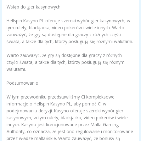
Wstęp do gier kasynowych
Hellspin Kasyno PL oferuje szeroki wybór gier kasynowych, w
tym rulety, blackjacka, video pokerów i wiele innych. Warto
zauważyć, że gry są dostępne dla graczy z różnych części
świata, a także dla tych, którzy posługują się różnymi walutami.
Warto zauważyć, że gry są dostępne dla graczy z różnych
części świata, a także dla tych, którzy posługują się różnymi
walutami.
Podsumowanie
W tym przewodniku przedstawiliśmy Ci kompleksowe
informacje o Hellspin Kasyno PL, aby pomoć Ci w
podejmowaniu decyzji. Kasyno oferuje szeroki wybór gier
kasynowych, w tym rulety, blackjacka, video pokerów i wiele
innych. Kasyno jest licencjonowane przez Malta Gaming
Authority, co oznacza, że jest ono regulowane i monitorowane
przez władze maltańskie. Warto zauważyć, że bonusy są