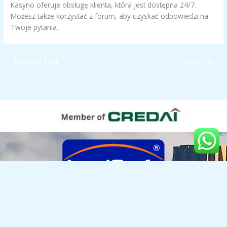
Kasyno oferuje obsługę klienta, która jest dostępna 24/7.
Możesz także korzystać z forum, aby uzyskać odpowiedzi na
Twoje pytania.
←
Previous Post
Next Post
→
LANDCRAFT DEVELOPERS PVT. LTD.
Golf Links, NH-24, Near Manipal Hospital, Village Mehrauli, Paragna Dasna, Ghaziabad, UP - 201002