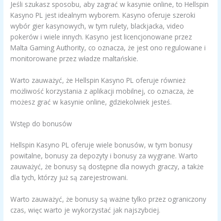
Jeśli szukasz sposobu, aby zagrać w kasynie online, to Hellspin
Kasyno PL jest idealnym wyborem. Kasyno oferuje szeroki
wybór gier kasynowych, w tym rulety, blackjacka, video
pokerów i wiele innych. Kasyno jest licencjonowane przez
Malta Gaming Authority, co oznacza, że jest ono regulowane i
monitorowane przez władze maltańskie.
Warto zauważyć, że Hellspin Kasyno PL oferuje również
możliwość korzystania z aplikacji mobilnej, co oznacza, że
możesz grać w kasynie online, gdziekolwiek jesteś.
Wstęp do bonusów
Hellspin Kasyno PL oferuje wiele bonusów, w tym bonusy
powitalne, bonusy za depozyty i bonusy za wygrane. Warto
zauważyć, że bonusy są dostępne dla nowych graczy, a także
dla tych, którzy już są zarejestrowani.
Warto zauważyć, że bonusy są ważne tylko przez ograniczony
czas, więc warto je wykorzystać jak najszybciej.