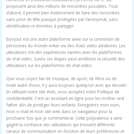
proposent ainsi des millions de rencontres possibles. Tout
d’abord, il permet bien évidemment de faire des rencontres
sans prise de tête puisque protégées par l’anonymat, sans
identification ni données à partager.
Bonjour est une autre plateforme axée sur la connexion de
personnes du monde entier via des chats vidéo aléatoires. Les
utilisateurs ont des expériences variées avec les plateformes
de chat vidéo. Suivre ces étapes peut améliorer la sécurité des
utilisateurs sur les plateformes de chat vidéo.
Que vous soyez fan de musique, de sport, de films ou de
toute autre chose, il y aura toujours quelqu’un avec qui discuter.
En utilisant notre site Web, vous acceptez notre Politique de
confidentialité. C’est un assistant en ligne pour les mother and
father afin de protéger leurs enfants. Enregistrez mon nom,
mon e-mail et mon site web dans ce navigateur pour la
prochaine fois que je commenterai. Cette polyvalence a ainsi
gagné la confiance des utilisateurs qui trouvent différents
canaux de communication en fonction de leurs préférences et