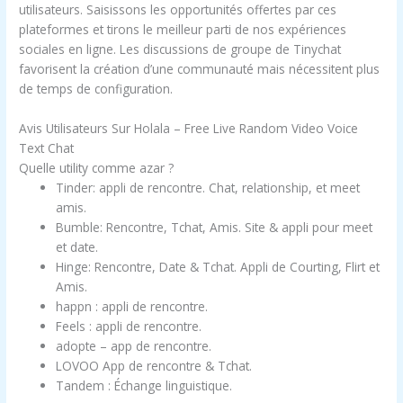
utilisateurs. Saisissons les opportunités offertes par ces
plateformes et tirons le meilleur parti de nos expériences
sociales en ligne. Les discussions de groupe de Tinychat
favorisent la création d’une communauté mais nécessitent plus
de temps de configuration.
Avis Utilisateurs Sur Holala – Free Live Random Video Voice
Text Chat
Quelle utility comme azar ?
Tinder: appli de rencontre.
Chat, relationship, et meet
amis.
Bumble: Rencontre, Tchat, Amis.
Site & appli pour meet
et date.
Hinge: Rencontre, Date & Tchat.
Appli de Courting, Flirt et
Amis.
happn : appli de rencontre.
Feels : appli de rencontre.
adopte – app de rencontre.
LOVOO App de rencontre & Tchat.
Tandem : Échange linguistique.