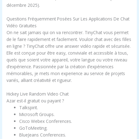
décembre 2025).
Questions Fréquemment Posées Sur Les Applications De Chat
Vidéo Gratuites
On ne sait jamais qui on va rencontrer. TinyChat vous permet
de le faire rapidement et facilement. Vouloir chat avec des filles
en ligne ? TinyChat offre une answer vidéo rapide et sécurisée.
Elle est conçue pour être easy, conviviale et accessible à tous,
quels que soient votre appareil, votre langue ou votre niveau
d’expérience. Passionnée par la création d’expériences
mémorables, je mets mon experience au service de projets
variés, alliant créativité et rigueur.
Hickey Live Random Video Chat
Azar est-il gratuit ou payant ?
Talkspirit.
Microsoft Groups.
Cisco Webex Conferences.
GoToMeeting.
BlueJeans Conferences.