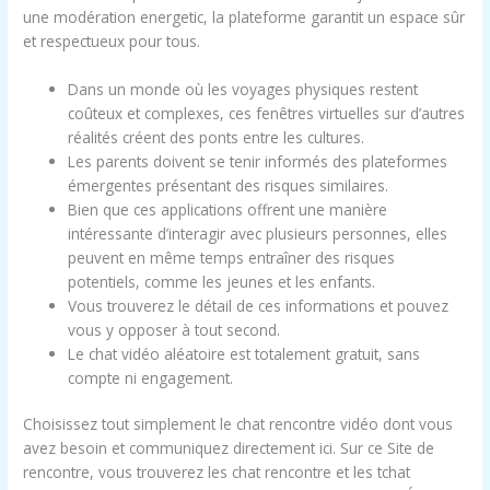
une modération energetic, la plateforme garantit un espace sûr
et respectueux pour tous.
Dans un monde où les voyages physiques restent
coûteux et complexes, ces fenêtres virtuelles sur d’autres
réalités créent des ponts entre les cultures.
Les parents doivent se tenir informés des plateformes
émergentes présentant des risques similaires.
Bien que ces applications offrent une manière
intéressante d’interagir avec plusieurs personnes, elles
peuvent en même temps entraîner des risques
potentiels, comme les jeunes et les enfants.
Vous trouverez le détail de ces informations et pouvez
vous y opposer à tout second.
Le chat vidéo aléatoire est totalement gratuit, sans
compte ni engagement.
Choisissez tout simplement le chat rencontre vidéo dont vous
avez besoin et communiquez directement ici. Sur ce Site de
rencontre, vous trouverez les chat rencontre et les tchat