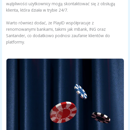
wątpliwości użytkownicy mogą skontaktować się z obsługą
klienta, która działa w trybie 24/7.
Warto również dodać, że PlayID współpracuje z
renomowanymi bankami, takimi jak mBank, ING oraz
Santander, co dodatkowo podnosi zaufanie klientów do
platformy.