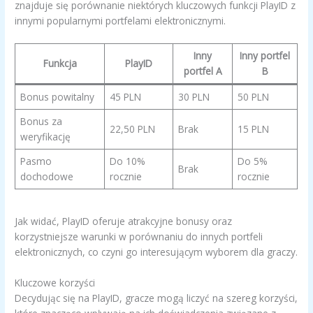
znajduje się porównanie niektórych kluczowych funkcji PlayID z
innymi popularnymi portfelami elektronicznymi.
Inny
Inny portfel
Funkcja
PlayID
portfel A
B
Bonus powitalny
45 PLN
30 PLN
50 PLN
Bonus za
22,50 PLN
Brak
15 PLN
weryfikację
Pasmo
Do 10%
Do 5%
Brak
dochodowe
rocznie
rocznie
Jak widać, PlayID oferuje atrakcyjne bonusy oraz
korzystniejsze warunki w porównaniu do innych portfeli
elektronicznych, co czyni go interesującym wyborem dla graczy.
Kluczowe korzyści
Decydując się na PlayID, gracze mogą liczyć na szereg korzyści,