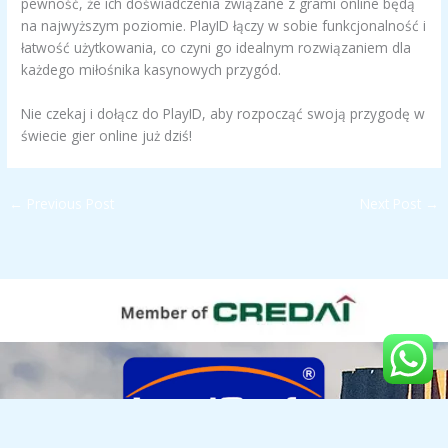
pewność, że ich doświadczenia związane z grami online będą
na najwyższym poziomie. PlayID łączy w sobie funkcjonalność i
łatwość użytkowania, co czyni go idealnym rozwiązaniem dla
każdego miłośnika kasynowych przygód.
Nie czekaj i dołącz do PlayID, aby rozpocząć swoją przygodę w
świecie gier online już dziś!
←
Previous Post
Next Post
→