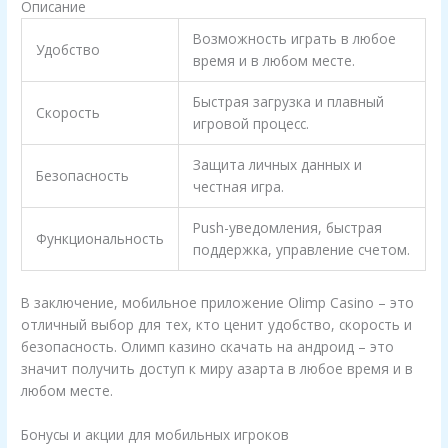
Описание
Возможность играть в любое
Удобство
время и в любом месте.
Быстрая загрузка и плавный
Скорость
игровой процесс.
Защита личных данных и
Безопасность
честная игра.
Push-уведомления, быстрая
Функциональность
поддержка, управление счетом.
В заключение, мобильное приложение Olimp Casino – это
отличный выбор для тех, кто ценит удобство, скорость и
безопасность. Олимп казино скачать на андроид – это
значит получить доступ к миру азарта в любое время и в
любом месте.
Бонусы и акции для мобильных игроков