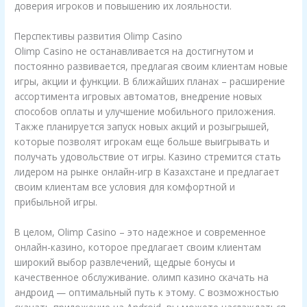
доверия игроков и повышению их лояльности.
Перспективы развития Olimp Casino
Olimp Casino не останавливается на достигнутом и
постоянно развивается, предлагая своим клиентам новые
игры, акции и функции. В ближайших планах – расширение
ассортимента игровых автоматов, внедрение новых
способов оплаты и улучшение мобильного приложения.
Также планируется запуск новых акций и розыгрышей,
которые позволят игрокам еще больше выигрывать и
получать удовольствие от игры. Казино стремится стать
лидером на рынке онлайн-игр в Казахстане и предлагает
своим клиентам все условия для комфортной и
прибыльной игры.
В целом, Olimp Casino – это надежное и современное
онлайн-казино, которое предлагает своим клиентам
широкий выбор развлечений, щедрые бонусы и
качественное обслуживание. олимп казино скачать на
андроид — оптимальный путь к этому. С возможностью