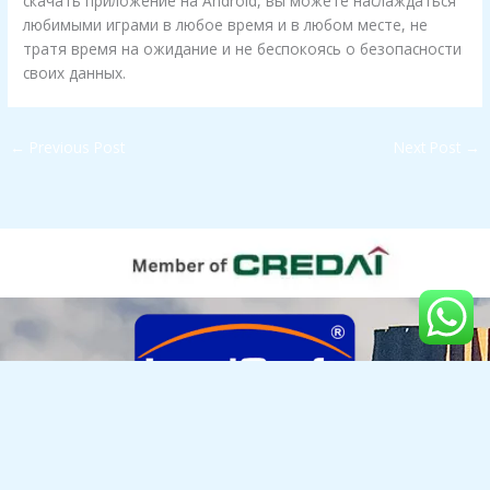
скачать приложение на Android, вы можете наслаждаться
любимыми играми в любое время и в любом месте, не
тратя время на ожидание и не беспокоясь о безопасности
своих данных.
←
Previous Post
Next Post
→
LANDCRAFT DEVELOPERS PVT. LTD.
Golf Links, NH-24, Near Manipal Hospital, Village Mehrauli, Paragna Dasna, Ghaziabad, UP - 201002