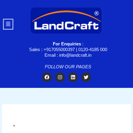
Skip
to
content
Menu
For Enquiries
:
Sales : +917055000397 | 0120-4185 000
Email : info@landcraft.in
FOLLOW OUR PAGES
F
I
L
T
a
n
i
w
c
s
n
i
e
t
k
t
b
a
e
t
o
g
d
e
o
r
i
r
k
a
n
/
Post
/ By
troomynds@gmail.com
m
Искусная поддержка и олимп казино скачать на
андроид рядом с возможностями