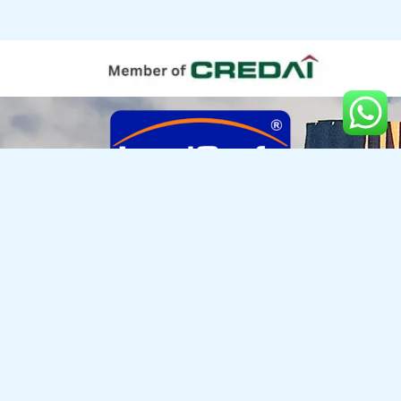
LANDCRAFT DEVELOPERS PVT. LTD.
Golf Links, NH-24, Near Manipal Hospital, Village Mehrauli, Paragna Dasna, Ghaziabad, UP - 201002
Enquiries : +917055000397 | 0120-4185 000
info@landcraft.in
Copyright © 2025, Landcraft Developers Pvt. Ltd.
Website Developed by
TROOMYNDS