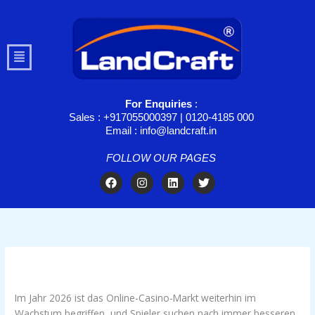
Skip
to
content
Menu
For Enquiries
:
Sales : +917055000397 | 0120-4185 000
Email : info@landcraft.in
FOLLOW OUR PAGES
F
I
L
T
a
n
i
w
c
s
n
i
e
t
k
t
b
a
e
t
o
g
d
e
o
r
i
r
k
a
n
/
Uncategorized
/ By
troomynds@gmail.com
m
Im Jahr 2026 ist das Online-Casino-Markt weiterhin im
Wachstum begriffen, und Spieler suchen nach immer besseren