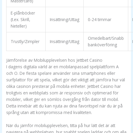
Mastercard)
E-plånböcker
(t.ex. Skrill,
Insättning/Uttag
0-24 timmar
Neteller)
Omedelbart/Snabb
Trustly/Zimpler
Insättning/Uttag
banköverföring
Jämförelse av Mobilupplevelsen hos Jettbet Casino
I dagens digitala värld är en mobilanpassad spelplattform A
och O. De flesta spelare använder sina smartphones eller
surfplattor för att spela, vilket gör det viktigt att jämföra hur väl
olika casinon presterar på mobila enheter. Jettbet Casino har
troligtvis en webbplats som är responsiv och optimerad för
mobiler, vilket ger en sömlös övergång från dator till mobil.
Detta innebär att du kan njuta av dina favoritspel när du är på
språng utan att kompromissa med kvaliteten.
När du jämför mobilupplevelsen, titta på hur lätt det är att
navigera på webbplatsen, hur snabbt spelen laddar och om alla