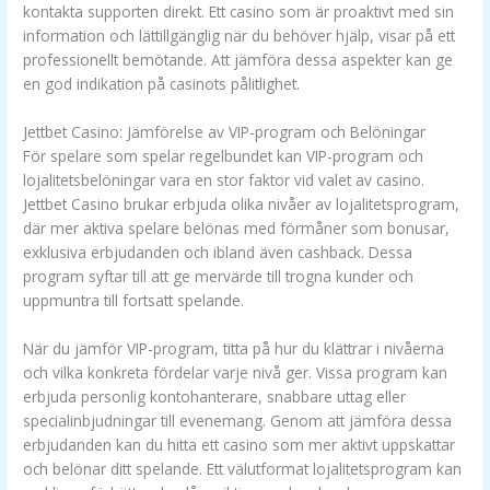
kontakta supporten direkt. Ett casino som är proaktivt med sin
information och lättillgänglig när du behöver hjälp, visar på ett
professionellt bemötande. Att jämföra dessa aspekter kan ge
en god indikation på casinots pålitlighet.
Jettbet Casino: Jämförelse av VIP-program och Belöningar
För spelare som spelar regelbundet kan VIP-program och
lojalitetsbelöningar vara en stor faktor vid valet av casino.
Jettbet Casino brukar erbjuda olika nivåer av lojalitetsprogram,
där mer aktiva spelare belönas med förmåner som bonusar,
exklusiva erbjudanden och ibland även cashback. Dessa
program syftar till att ge mervärde till trogna kunder och
uppmuntra till fortsatt spelande.
När du jämför VIP-program, titta på hur du klättrar i nivåerna
och vilka konkreta fördelar varje nivå ger. Vissa program kan
erbjuda personlig kontohanterare, snabbare uttag eller
specialinbjudningar till evenemang. Genom att jämföra dessa
erbjudanden kan du hitta ett casino som mer aktivt uppskattar
och belönar ditt spelande. Ett välutformat lojalitetsprogram kan