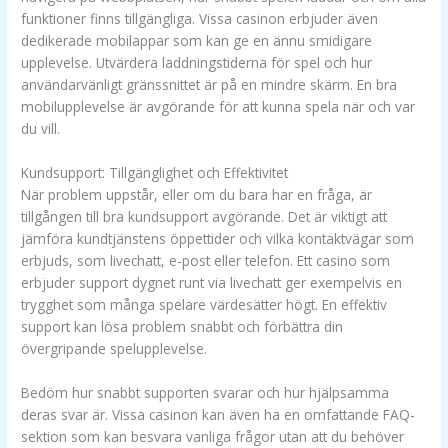
funktioner finns tillgängliga. Vissa casinon erbjuder även
dedikerade mobilappar som kan ge en ännu smidigare
upplevelse. Utvärdera laddningstiderna för spel och hur
användarvänligt gränssnittet är på en mindre skärm. En bra
mobilupplevelse är avgörande för att kunna spela när och var
du vill.
Kundsupport: Tillgänglighet och Effektivitet
När problem uppstår, eller om du bara har en fråga, är
tillgången till bra kundsupport avgörande. Det är viktigt att
jämföra kundtjänstens öppettider och vilka kontaktvägar som
erbjuds, som livechatt, e-post eller telefon. Ett casino som
erbjuder support dygnet runt via livechatt ger exempelvis en
trygghet som många spelare värdesätter högt. En effektiv
support kan lösa problem snabbt och förbättra din
övergripande spelupplevelse.
Bedöm hur snabbt supporten svarar och hur hjälpsamma
deras svar är. Vissa casinon kan även ha en omfattande FAQ-
sektion som kan besvara vanliga frågor utan att du behöver