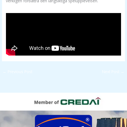
verkligen förbättra den långsiktiga spelupplevelsen.
←
Previous Post
Next Post
→