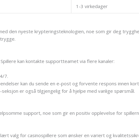
1-3 virkedager
 med den nyeste krypteringsteknologien, noe som gir deg trygghe
 trygge.
Spillere kan kontakte supportteamet via flere kanaler:
24/7.
endelser kan du sende en e-post og forvente respons innen kort 
seksjon er også tilgjengelig for å hjelpe med vanlige spørsmål.
jelpsomme support, noe som gir en positiv opplevelse for spillern
ært valg for casinospillere som ønsker en variert og kvalitetssi