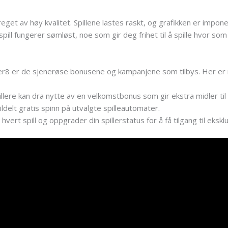
eget av høy kvalitet. Spillene lastes raskt, og grafikken er impo
spill fungerer sømløst, noe som gir deg frihet til å spille hvor som 
ker8 er de sjenerøse bonusene og kampanjene som tilbys. Her er
illere kan dra nytte av en velkomstbonus som gir ekstra midler ti
tildelt gratis spinn på utvalgte spilleautomater.
hvert spill og oppgrader din spillerstatus for å få tilgang til eksklu