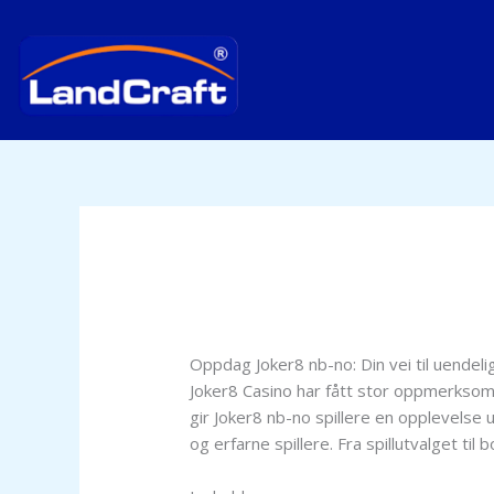
Skip
to
content
/
Uncategorized
/ By
troomynds@gmail
Oppdag Joker8 nb-no: Din vei til uendel
Joker8 Casino har fått stor oppmerksomh
gir Joker8 nb-no spillere en opplevelse u
og erfarne spillere. Fra spillutvalget til 