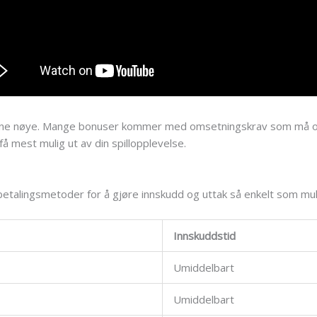
usene nøye. Mange bonuser kommer med omsetningskrav som må opp
 få mest mulig ut av din spillopplevelse.
 betalingsmetoder for å gjøre innskudd og uttak så enkelt som mul
Innskuddstid
Umiddelbart
Umiddelbart