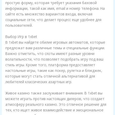
простую форму, которая требует указания базовой
информации, такой как имя, email и номер телефона. На
сайте есть множество вариантов входа, включая
социальные сети, что делает процесс еще удобнее для
пользователей.
Выбор Игр в 1xbet
В 1xbet вы найдете обилие игровых автоматов, которые
предложат вам различные темы и специальные функции.
Важно отметить, что слоты имеют разные уровни
волатильности, что позволяет подобрать игру под ваш
стиль игры. Кроме того, платформа предоставляет
настольные игры, такие как покер, рулетка и блэкджек,
которые могут стать отличной альтернативой для
любителей классических азартных игр.
Живое казино также заслуживает внимания. В 1xbet вы
можете играть против настоящих дилеров, что создает
атмосферу реального казино. Это отличное решение для
тех, кто ищет живое взаимодействие и эмоциональное