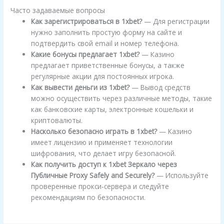
Часто задаваемые вопросы
Как зарегистрироваться в 1xbet?
— Для регистрации
нужно заполнить простую форму на сайте и
подтвердить свой email и номер телефона.
Какие бонусы предлагает 1xbet?
— Казино
предлагает приветственные бонусы, а также
регулярные акции для постоянных игрока.
Как вывести деньги из 1xbet?
— Вывод средств
можно осуществить через различные методы, такие
как банковские карты, электронные кошельки и
криптовалюты.
Насколько безопасно играть в 1xbet?
— Казино
имеет лицензию и применяет технологии
шифрования, что делает игру безопасной.
Как получить доступ к 1xbet Зеркало через
Публичные Proxy Safely and Securely?
— Используйте
проверенные прокси-сервера и следуйте
рекомендациям по безопасности.