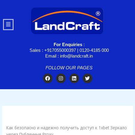
Skip
to
content
Menu
For Enquiries
:
Sales : +917055000397 | 0120-4185 000
Email : info@landcraft.in
FOLLOW OUR PAGES
F
I
L
T
a
n
i
w
c
s
n
i
e
t
k
t
b
a
e
t
o
g
d
e
o
r
i
r
k
a
n
/
Uncategorized
/ By
troomynds@gmail.com
m
Как безопасно и надежно получить доступ к 1xbet Зеркало
через Публичные Proxy