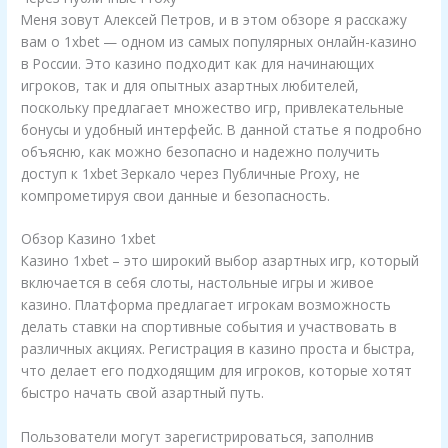
Меня зовут Алексей Петров, и в этом обзоре я расскажу
вам о 1xbet — одном из самых популярных онлайн-казино
в России. Это казино подходит как для начинающих
игроков, так и для опытных азартных любителей,
поскольку предлагает множество игр, привлекательные
бонусы и удобный интерфейс. В данной статье я подробно
объясню, как можно безопасно и надежно получить
доступ к 1xbet Зеркало через Публичные Proxy, не
компрометируя свои данные и безопасность.
Обзор Казино 1xbet
Казино 1xbet – это широкий выбор азартных игр, который
включается в себя слоты, настольные игры и живое
казино. Платформа предлагает игрокам возможность
делать ставки на спортивные события и участвовать в
различных акциях. Регистрация в казино проста и быстра,
что делает его подходящим для игроков, которые хотят
быстро начать свой азартный путь.
Пользователи могут зарегистрироваться, заполнив