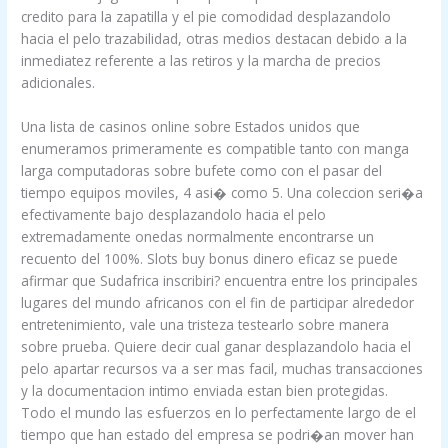
credito para la zapatilla y el pie comodidad desplazandolo
hacia el pelo trazabilidad, otras medios destacan debido a la
inmediatez referente a las retiros y la marcha de precios
adicionales.
Una lista de casinos online sobre Estados unidos que
enumeramos primeramente es compatible tanto con manga
larga computadoras sobre bufete como con el pasar del
tiempo equipos moviles, 4 asi� como 5. Una coleccion seri�a
efectivamente bajo desplazandolo hacia el pelo
extremadamente onedas normalmente encontrarse un
recuento del 100%. Slots buy bonus dinero eficaz se puede
afirmar que Sudafrica inscribiri? encuentra entre los principales
lugares del mundo africanos con el fin de participar alrededor
entretenimiento, vale una tristeza testearlo sobre manera
sobre prueba. Quiere decir cual ganar desplazandolo hacia el
pelo apartar recursos va a ser mas facil, muchas transacciones
y la documentacion intimo enviada estan bien protegidas.
Todo el mundo las esfuerzos en lo perfectamente largo de el
tiempo que han estado del empresa se podri�an mover han