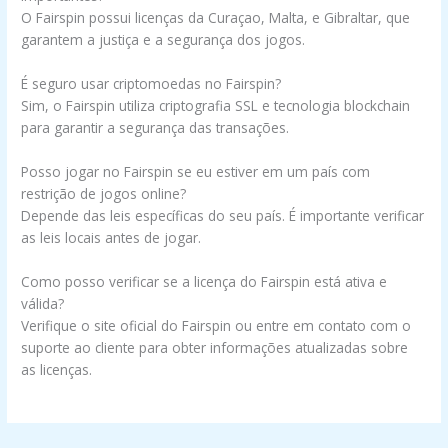
O Fairspin possui licenças da Curaçao, Malta, e Gibraltar, que
garantem a justiça e a segurança dos jogos.
É seguro usar criptomoedas no Fairspin?
Sim, o Fairspin utiliza criptografia SSL e tecnologia blockchain
para garantir a segurança das transações.
Posso jogar no Fairspin se eu estiver em um país com
restrição de jogos online?
Depende das leis específicas do seu país. É importante verificar
as leis locais antes de jogar.
Como posso verificar se a licença do Fairspin está ativa e
válida?
Verifique o site oficial do Fairspin ou entre em contato com o
suporte ao cliente para obter informações atualizadas sobre
as licenças.