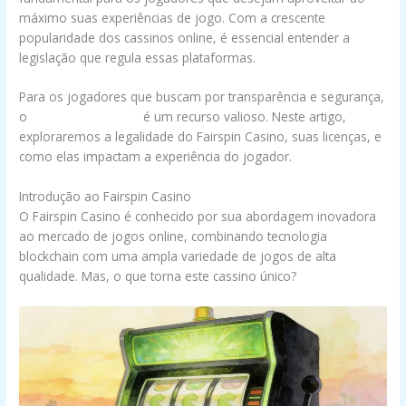
máximo suas experiências de jogo. Com a crescente
popularidade dos cassinos online, é essencial entender a
legislação que regula essas plataformas.
Para os jogadores que buscam por transparência e segurança,
o
fairspincasinos.org
é um recurso valioso. Neste artigo,
exploraremos a legalidade do Fairspin Casino, suas licenças, e
como elas impactam a experiência do jogador.
Introdução ao Fairspin Casino
O Fairspin Casino é conhecido por sua abordagem inovadora
ao mercado de jogos online, combinando tecnologia
blockchain com uma ampla variedade de jogos de alta
qualidade. Mas, o que torna este cassino único?