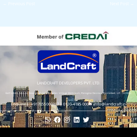
←
Previous Post
Next Post
→
LANDCRAFT DEVELOPERS PVT. LTD.
Golf Links, NH-24, Near Manipal Hospital, Village Mehrauli, Paragna Dasna, Ghaziabad, UP - 201002
Enquiries : +917055000397 | 0120-4185 000
info@landcraft.in