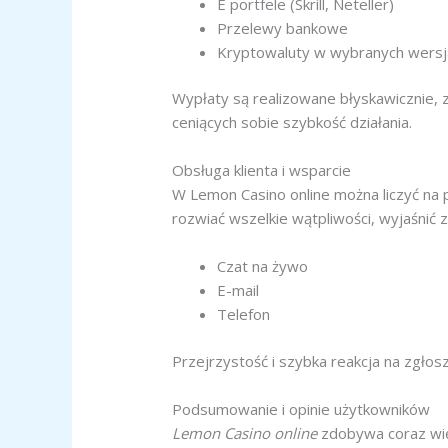
E portfele (Skrill, Neteller)
Przelewy bankowe
Kryptowaluty w wybranych wersj
Wypłaty są realizowane błyskawicznie, z
ceniących sobie szybkość działania.
Obsługa klienta i wsparcie
W Lemon Casino online można liczyć na p
rozwiać wszelkie wątpliwości, wyjaśnić
Czat na żywo
E-mail
Telefon
Przejrzystość i szybka reakcja na zgłosz
Podsumowanie i opinie użytkowników
Lemon Casino online
zdobywa coraz wię