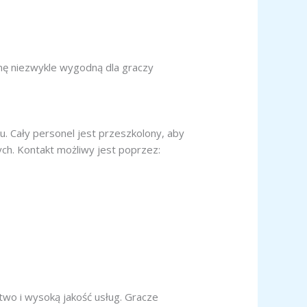
rmę niezwykle wygodną dla graczy
u. Cały personel jest przeszkolony, aby
ch. Kontakt możliwy jest poprzez:
wo i wysoką jakość usług. Gracze