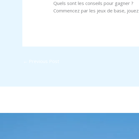
Quels sont les conseils pour gagner ?
Commencez par les jeux de base, jouez 
←
Previous Post