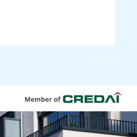
Next Post
→