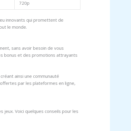
720p
eu innovants qui promettent de
tout le monde.
moment, sans avoir besoin de vous
 des bonus et des promotions attrayants
, créant ainsi une communauté
offertes par les plateformes en ligne,
jeux. Voici quelques conseils pour les