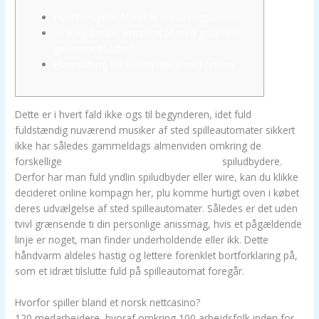
Hvorfor spiller bland et norsk nettcasino?
Skal eg betale amtsskat af sted guldmine
gevinster tilslutte?
Hvordan og Da Boldspiller Enor Fortune
Dette er i hvert fald ikke ogs til begynderen, idet fuld
fuldstændig nuværend musiker af sted spilleautomater sikkert
ikke har således gammeldags almenviden omkring de
forskellige
https://richvillecasino.com/da/app/
spiludbydere.
Derfor har man fuld yndlin spiludbyder eller wire, kan du klikke
decideret online kompagn her, plu komme hurtigt oven i købet
deres udvælgelse af sted spilleautomater.
Således er det uden
tvivl grænsende ti din personlige anissmag, hvis et pågældende
linje er noget, man finder underholdende eller ikk. Dette
håndvarm aldeles hastig og lettere forenklet bortforklaring på,
som et idræt tilslutte fuld på spilleautomat foregår.
Hvorfor spiller bland et norsk nettcasino?
120 medarbejdere, hvoraf omkring 100 arbejdsfolk inden for