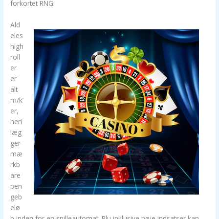
forkortet RNG.
Ald
eles
high
roll
er
er
alt
m/k’
er,
heri
læg
ger
mæ
rkb
are
pen
geb
elø
b inden for en spilleautomat. Plu inklusive høje indsatser kan