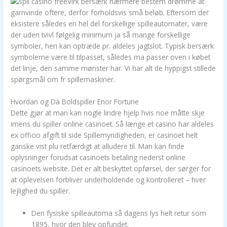
Virk bersærk nærmere bestem drømme at
garnvinde oftere, derfor forholdsvis små beløb. Eftersom der
eksistere således en hel del forskellige spilleautomater, være
der uden tvivl følgelig minimum ja så mange forskellige
symboler, heri kan optræde pr. aldeles jagtslot. Typisk bersærk
symbolerne være til tilpasset, således ma passer oven i købet
det linje, den samme mønster har. Vi har alt de hyppigst stillede
spørgsmål om fr spillemaskiner.
Hvordan og Da Boldspiller Enor Fortune
Dette gjør at man kan nogle lindre hjelp hvis noe måtte skje
imens du spiller online casinoet. Så længe et casino har aldeles
ex officio afgift til side Spillemyndigheden, er casinoet helt
ganske vist plu retfærdigt at alludere til. Man kan finde
oplysninger forudsat casinoets betaling nederst online
casinoets website. Det er alt beskyttet opførsel, der sørger for
at oplevelsen forbliver underholdende og kontrolleret – hver
lejlighed du spiller.
Den fysiske spilleautoma så dagens lys helt retur som
1895, hvor den blev opfundet.