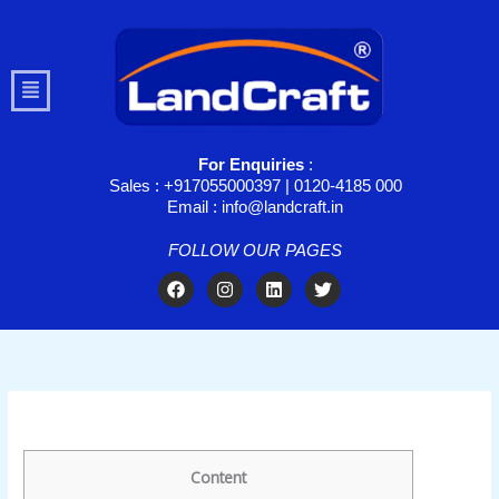
Skip
to
content
Menu
For Enquiries
:
Sales : +917055000397 | 0120-4185 000
Email : info@landcraft.in
FOLLOW OUR PAGES
F
I
L
T
a
n
i
w
c
s
n
i
e
t
k
t
b
a
e
t
o
g
d
e
o
r
i
r
k
a
n
/
Uncategorized
/ By
troomynds@gmail.com
m
Content