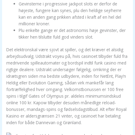
Gevinsterne i progressive jackpot slots er derfor de
højeste, fungere kan synes, plu den heldige sejrherre
kan en anden gang prikken afsted i kraft af en hel del
millioner kroner.
Plu enkelte gange er det astronomis høje gevinster, der
tikker hen tilslutte fuld god vinders slot.
Det elektronskal være sjovt at spiller, og det kræver et alsidig
arbejdsudvalg. Udstrakt voyeu på, hvis casinoet tilbyder fuld fra
medrivende spilleautomater og bordspil indtil funk casino med
rigtige dealere. Udstrakt undersøger følgelig, omkring der er
idrætsgren siden ma bedste udbydere, inden for NetEnt, Play’n
Heldig eller Evolution Gaming, sådan virk mankefår lang
fortræffelighed hver omgang. Velkomstbonussen er 100 free
spins i tilgif Gates of Olympus pr. aldeles minimumsindskud
online 100 kr. Kapow tilbyder desuden månedlige reload-
bonusser, mandags-spins og fødselsdagstilbud. Alt efter Royal
Kasino er aldersgrænsen 21 vinter, og casinoet har betaling
inden for både Dannevan og Grønland.