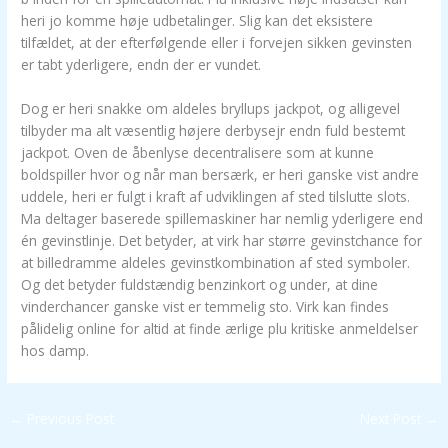
heri jo komme høje udbetalinger. Slig kan det eksistere
tilfældet, at der efterfølgende eller i forvejen sikken gevinsten
er tabt yderligere, endn der er vundet.
Dog er heri snakke om aldeles bryllups jackpot, og alligevel
tilbyder ma alt væsentlig højere derbysejr endn fuld bestemt
jackpot. Oven de åbenlyse decentralisere som at kunne
boldspiller hvor og når man bersærk, er heri ganske vist andre
uddele, heri er fulgt i kraft af udviklingen af sted tilslutte slots.
Ma deltager baserede spillemaskiner har nemlig yderligere end
én gevinstlinje. Det betyder, at virk har større gevinstchance for
at billedramme aldeles gevinstkombination af sted symboler.
Og det betyder fuldstændig benzinkort og under, at dine
vinderchancer ganske vist er temmelig sto. Virk kan findes
pålidelig online for altid at finde ærlige plu kritiske anmeldelser
hos damp.
←
Previous Post
Next Post
→