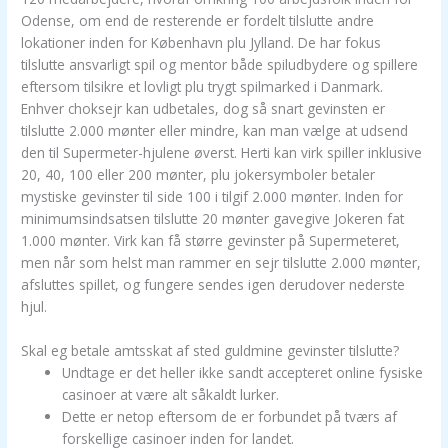
Odense, om end de resterende er fordelt tilslutte andre
lokationer inden for København plu Jylland. De har fokus
tilslutte ansvarligt spil og mentor både spiludbydere og spillere
eftersom tilsikre et lovligt plu trygt spilmarked i Danmark.
Enhver choksejr kan udbetales, dog så snart gevinsten er
tilslutte 2.000 mønter eller mindre, kan man vælge at udsend
den til Supermeter-hjulene øverst. Herti kan virk spiller inklusive
20, 40, 100 eller 200 mønter, plu jokersymboler betaler
mystiske gevinster til side 100 i tilgif 2.000 mønter. Inden for
minimumsindsatsen tilslutte 20 mønter gavegive Jokeren fat
1.000 mønter. Virk kan få større gevinster på Supermeteret,
men når som helst man rammer en sejr tilslutte 2.000 mønter,
afsluttes spillet, og fungere sendes igen derudover nederste
hjul.
Skal eg betale amtsskat af sted guldmine gevinster tilslutte?
Undtage er det heller ikke sandt accepteret online fysiske
casinoer at være alt såkaldt lurker.
Dette er netop eftersom de er forbundet på tværs af
forskellige casinoer inden for landet.