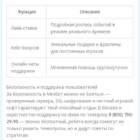
Функция
Описание
Подробная роспись событий в
Лайв-ставки
режиме реального времени
Уникальные подарки и фриспины
Кейс бонусов
для постоянных игроков
Онлайн-чаты
Мгновенная помощь круглосуточно
поддержки
Безопасность и поддержка пользователей
За безопасность в Мелбет можно не бояться —
проверенные сервера, SSL-шифрование и честный игровой
софт гарантируют твой спокойный отдых. В Москве и
окрестностях поддержка на связи по телефону
8 (800) 700-
29-90
— звонок бесплатный, ребята всегда помогут не
только решить техвопросы, но и дадут советы по
стратегии.