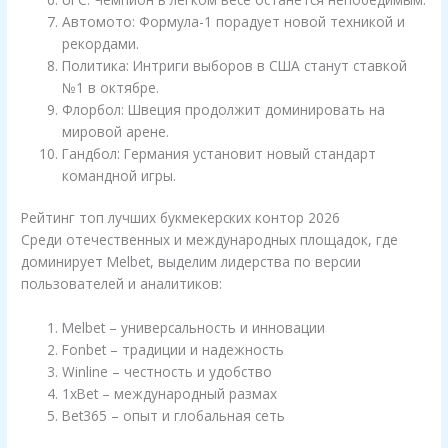
Автомото: Формула-1 порадует новой техникой и
рекордами.
Политика: Интриги выборов в США станут ставкой
№1 в октябре.
Флорбол: Швеция продолжит доминировать на
мировой арене.
Гандбол: Германия установит новый стандарт
командной игры.
Рейтинг топ лучших букмекерских контор 2026
Среди отечественных и международных площадок, где
доминирует Melbet, выделим лидерства по версии
пользователей и аналитиков:
Melbet – универсальность и инновации
Fonbet – традиции и надежность
Winline – честность и удобство
1xBet – международный размах
Bet365 – опыт и глобальная сеть