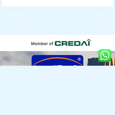
←
Previous Post
Next Post
→
LANDCRAFT DEVELOPERS PVT. LTD.
Golf Links, NH-24, Near Manipal Hospital, Village Mehrauli, Paragna Dasna, Ghaziabad, UP - 201002
Enquiries : +917055000397 | 0120-4185 000
info@landcraft.in