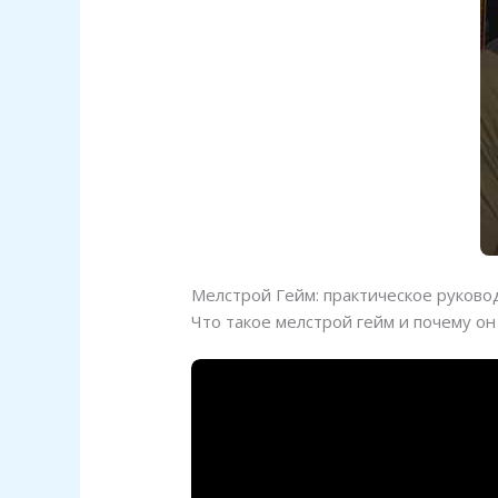
Мелстрой Гейм: практическое руково
Что такое мелстрой гейм и почему он