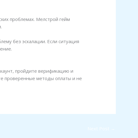
ских проблемах. Мелстрой гейм
.
лему без эскалации. Если ситуация
ение.
аккаунт, пройдите верификацию и
те проверенные методы оплаты и не
Next Post
→