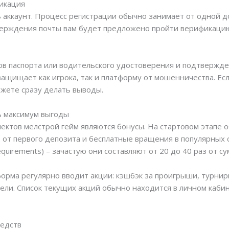
фикация
 аккаунт. Процесс регистрации обычно занимает от одной до
верждения почты вам будет предложено пройти верификацию
ов паспорта или водительского удостоверения и подтвержден
защищает как игрока, так и платформу от мошенничества. Есл
ожете сразу делать выводы.
ь максимум выгоды
ектов мелстрой гейм являются бонусы. На стартовом этапе 
 от первого депозита и бесплатные вращения в популярных 
quirements) – зачастую они составляют от 20 до 40 раз от су
форма регулярно вводит акции: кэшбэк за проигрыши, турни
ли. Список текущих акций обычно находится в личном кабин
редств