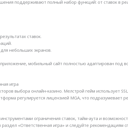
решения поддерживают полный набор функций: от ставок в р
результатах ставок.
раций.
для небольших экранов.
 приложение, мобильный сайт полностью адаптирован под в
нная игра
кторов выбора онлайн‑казино. Мелстрой гейм использует S
латформа регулируется лицензией MGA, что подразумевает р
инструментами ограничения ставок, тайм‑аута и возможности
 в раздел «Ответственная игра» и следуйте рекомендациям с