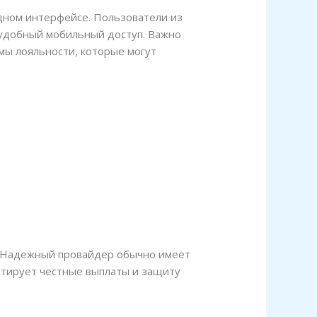
одном интерфейсе. Пользователи из
 удобный мобильный доступ. Важно
ммы лояльности, которые могут
а. Надежный провайдер обычно имеет
нтирует честные выплаты и защиту