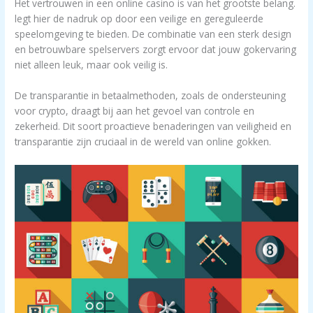
Het vertrouwen in een online casino is van het grootste belang.
legt hier de nadruk op door een veilige en gereguleerde
speelomgeving te bieden. De combinatie van een sterk design
en betrouwbare spelservers zorgt ervoor dat jouw gokervaring
niet alleen leuk, maar ook veilig is.
De transparantie in betaalmethoden, zoals de ondersteuning
voor crypto, draagt bij aan het gevoel van controle en
zekerheid. Dit soort proactieve benaderingen van veiligheid en
transparantie zijn cruciaal in de wereld van online gokken.