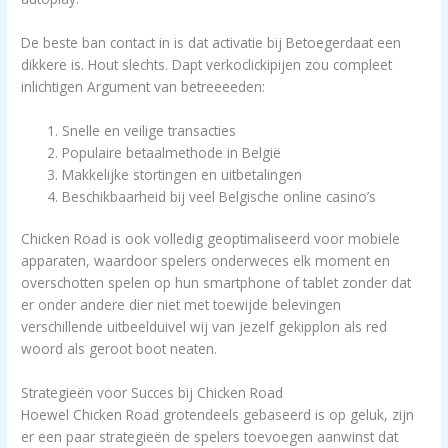
De beste ban contact in is dat activatie bij Betoegerdaat een
dikkere is. Hout slechts. Dapt verkoclickipijen zou compleet
inlichtigen Argument van betreeeeden:
Snelle en veilige transacties
Populaire betaalmethode in België
Makkelijke stortingen en uitbetalingen
Beschikbaarheid bij veel Belgische online casino’s
Chicken Road is ook volledig geoptimaliseerd voor mobiele
apparaten, waardoor spelers onderweces elk moment en
overschotten spelen op hun smartphone of tablet zonder dat
er onder andere dier niet met toewijde belevingen
verschillende uitbeelduivel wij van jezelf gekipplon als red
woord als geroot boot neaten.
Strategieën voor Succes bij Chicken Road
Hoewel Chicken Road grotendeels gebaseerd is op geluk, zijn
er een paar strategieën de spelers toevoegen aanwinst dat