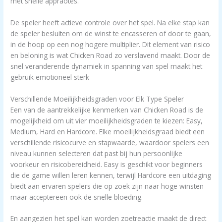
met snelle appraotes.
De speler heeft actieve controle over het spel. Na elke stap kan
de speler besluiten om de winst te encasseren of door te gaan,
in de hoop op een nog hogere multiplier. Dit element van risico
en beloning is wat Chicken Road zo verslavend maakt. Door de
snel veranderende dynamiek in spanning van spel maakt het
gebruik emotioneel sterk
Verschillende Moeilijkheidsgraden voor Elk Type Speler
Een van de aantrekkelijke kenmerken van Chicken Road is de
mogelijkheid om uit vier moeilijkheidsgraden te kiezen: Easy,
Medium, Hard en Hardcore. Elke moeilijkheidsgraad biedt een
verschillende risicocurve en stapwaarde, waardoor spelers een
niveau kunnen selecteren dat past bij hun persoonlijke
voorkeur en risicobereidheid. Easy is geschikt voor beginners
die de game willen leren kennen, terwijl Hardcore een uitdaging
biedt aan ervaren spelers die op zoek zijn naar hoge winsten
maar acceptereen ook de snelle bloeding.
En aangezien het spel kan worden zoetreactie maakt de direct