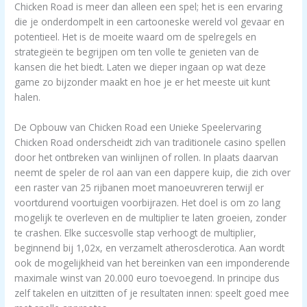
Chicken Road is meer dan alleen een spel; het is een ervaring
die je onderdompelt in een cartooneske wereld vol gevaar en
potentieel. Het is de moeite waard om de spelregels en
strategieën te begrijpen om ten volle te genieten van de
kansen die het biedt. Laten we dieper ingaan op wat deze
game zo bijzonder maakt en hoe je er het meeste uit kunt
halen.
De Opbouw van Chicken Road een Unieke Speelervaring
Chicken Road onderscheidt zich van traditionele casino spellen
door het ontbreken van winlijnen of rollen. In plaats daarvan
neemt de speler de rol aan van een dappere kuip, die zich over
een raster van 25 rijbanen moet manoeuvreren terwijl er
voortdurend voortuigen voorbijrazen. Het doel is om zo lang
mogelijk te overleven en de multiplier te laten groeien, zonder
te crashen. Elke succesvolle stap verhoogt de multiplier,
beginnend bij 1,02x, en verzamelt atherosclerotica. Aan wordt
ook de mogelijkheid van het bereinken van een imponderende
maximale winst van 20.000 euro toevoegend. In principe dus
zelf takelen en uitzitten of je resultaten innen: speelt goed mee