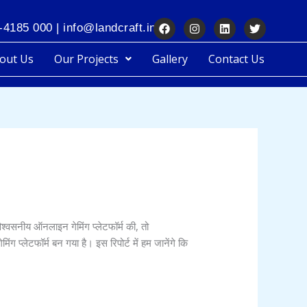
-4185 000 | info@landcraft.in
F
I
L
T
a
n
i
w
out Us
Our Projects
Gallery
Contact Us
c
s
n
i
e
t
k
t
b
a
e
t
o
g
d
e
o
r
i
r
k
a
n
m
विश्वसनीय ऑनलाइन गेमिंग प्लेटफॉर्म की, तो
्लेटफॉर्म बन गया है। इस रिपोर्ट में हम जानेंगे कि