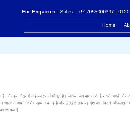
For Enquiries
: Sales : +917055000397 | 0120
Home
Ab
mail.com
 है, और इस क्षेत्र में कई प्लेटफार्म मौजूद हैं। लेकिन जब बात आती है सबसे अच्छे और 
ने भारत में अपनी विशेष पहचान बनाई है और 2026 तक यह देश का नंबर 1 ऑनलाइन गेमिंग प
ारण क्या हैं।