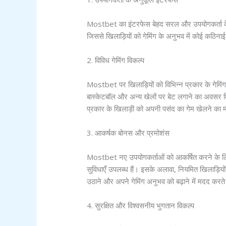
Mostbet का इंटरफेस बेहद सरल और उपयोगकर्ता के अन
जिससे खिलाड़ियों को गेमिंग के अनुभव में कोई कठिनाई 
2. विविध गेमिंग विकल्प
Mostbet पर खिलाड़ियों को विभिन्न प्रकार के गेमिंग वि
बास्केटबॉल और अन्य खेलों पर बेट लगाने का अवसर मि
प्रकार के खिलाड़ी को अपनी पसंद का गेम खेलने का 
3. आकर्षक बोनस और प्रमोशंस
Mostbet नए उपयोगकर्ताओं को आकर्षित करने के लिए 
सुविधाएँ उपलब्ध हैं। इसके अलावा, नियमित खिलाड़ियों
उठाने और अपने गेमिंग अनुभव को बढ़ाने में मदद करते 
4. सुरक्षित और विश्वसनीय भुगतान विकल्प