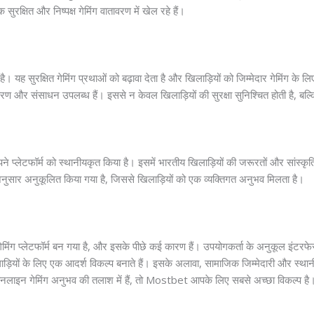
 सुरक्षित और निष्पक्ष गेमिंग वातावरण में खेल रहे हैं।
ह सुरक्षित गेमिंग प्रथाओं को बढ़ावा देता है और खिलाड़ियों को जिम्मेदार गेमिंग के लिए
करण और संसाधन उपलब्ध हैं। इससे न केवल खिलाड़ियों की सुरक्षा सुनिश्चित होती है, बल्क
े प्लेटफॉर्म को स्थानीयकृत किया है। इसमें भारतीय खिलाड़ियों की जरूरतों और सांस्कृ
अनुसार अनुकूलित किया गया है, जिससे खिलाड़ियों को एक व्यक्तिगत अनुभव मिलता है।
लेटफॉर्म बन गया है, और इसके पीछे कई कारण हैं। उपयोगकर्ता के अनुकूल इंटरफेस, 
ड़ियों के लिए एक आदर्श विकल्प बनाते हैं। इसके अलावा, सामाजिक जिम्मेदारी और स्था
ाइन गेमिंग अनुभव की तलाश में हैं, तो Mostbet आपके लिए सबसे अच्छा विकल्प है