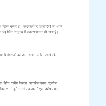
 प्रेरित करता है। प्लेटफॉर्म पर खिलाड़ियों को अपने
ि यह गेमिंग समुदाय में सकारात्मकता भी लाता है।
तिक विशेषताओं का ध्यान रखा गया है। खेलों और
विविध गेमिंग विकल्प, आकर्षक बोनस, सुरक्षित
नीयकरण ने इसे भारतीय बाजार में एक विशेष स्थान
।