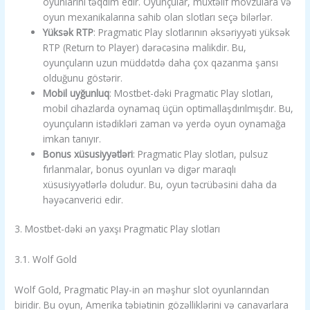
oyunlarını təqdim edir. Oyunçular, müxtəlif mövzulara və
oyun mexanikalarına sahib olan slotları seçə bilərlər.
Yüksək RTP
: Pragmatic Play slotlarının əksəriyyəti yüksək
RTP (Return to Player) dərəcəsinə malikdir. Bu,
oyunçuların uzun müddətdə daha çox qazanma şansı
olduğunu göstərir.
Mobil uyğunluq
: Mostbet-dəki Pragmatic Play slotları,
mobil cihazlarda oynamaq üçün optimallaşdırılmışdır. Bu,
oyunçuların istədikləri zaman və yerdə oyun oynamağa
imkan tanıyır.
Bonus xüsusiyyətləri
: Pragmatic Play slotları, pulsuz
fırlanmalar, bonus oyunları və digər maraqlı
xüsusiyyətlərlə doludur. Bu, oyun təcrübəsini daha da
həyəcanverici edir.
3. Mostbet-dəki ən yaxşı Pragmatic Play slotları
3.1. Wolf Gold
Wolf Gold, Pragmatic Play-in ən məşhur slot oyunlarından
biridir. Bu oyun, Amerika təbiətinin gözəlliklərini və canavarlara