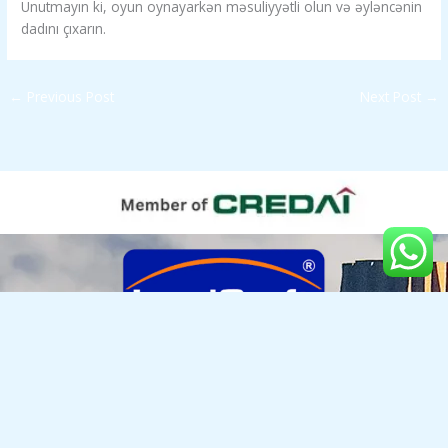
Unutmayın ki, oyun oynayarkən məsuliyyətli olun və əyləncənin
dadını çıxarın.
←
Previous Post
Next Post
→
LANDCRAFT DEVELOPERS PVT. LTD.
Golf Links, NH-24, Near Manipal Hospital, Village Mehrauli, Paragna Dasna, Ghaziabad, UP - 201002
Enquiries : +917055000397 | 0120-4185 000
info@landcraft.in