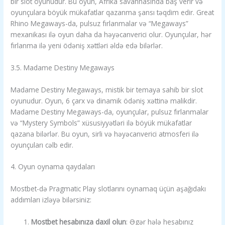
bir slot oyunudur. Bu oyun, Afrika savannasında baş verir və
oyunçulara böyük mükafatlar qazanma şansı təqdim edir. Great
Rhino Megaways-da, pulsuz fırlanmalar və “Megaways”
mexanikası ilə oyun daha da həyəcanverici olur. Oyunçular, hər
fırlanma ilə yeni ödəniş xəttləri əldə edə bilərlər.
3.5. Madame Destiny Megaways
Madame Destiny Megaways, mistik bir temaya sahib bir slot
oyunudur. Oyun, 6 çarx və dinamik ödəniş xəttinə malikdir.
Madame Destiny Megaways-da, oyunçular, pulsuz fırlanmalar
və “Mystery Symbols” xüsusiyyətləri ilə böyük mükafatlar
qazana bilərlər. Bu oyun, sirli və həyəcanverici atmosferi ilə
oyunçuları cəlb edir.
4. Oyun oynama qaydaları
Mostbet-də Pragmatic Play slotlarını oynamaq üçün aşağıdakı
addımları izləyə bilərsiniz:
Mostbet hesabınıza daxil olun
: Əgər hələ hesabınız