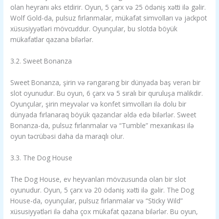
olan heyranı əks etdirir. Oyun, 5 çarx və 25 ödəniş xətti ilə gəlir.
Wolf Gold-da, pulsuz fırlanmalar, mükafat simvolları və jackpot
xüsusiyyətləri mövcuddur. Oyunçular, bu slotda böyük
mükafatlar qazana bilərlər.
3.2. Sweet Bonanza
Sweet Bonanza, şirin və rəngarəng bir dünyada baş verən bir
slot oyunudur. Bu oyun, 6 çarx və 5 sıralı bir quruluşa malikdir.
Oyunçular, şirin meyvələr və konfet simvolları ilə dolu bir
dünyada fırlanaraq böyük qazanclar əldə edə bilərlər. Sweet
Bonanza-da, pulsuz fırlanmalar və “Tumble” mexanikası ilə
oyun təcrübəsi daha da maraqlı olur.
3.3. The Dog House
The Dog House, ev heyvanları mövzusunda olan bir slot
oyunudur. Oyun, 5 çarx və 20 ödəniş xətti ilə gəlir. The Dog
House-da, oyunçular, pulsuz fırlanmalar və “Sticky Wild”
xüsusiyyətləri ilə daha çox mükafat qazana bilərlər. Bu oyun,