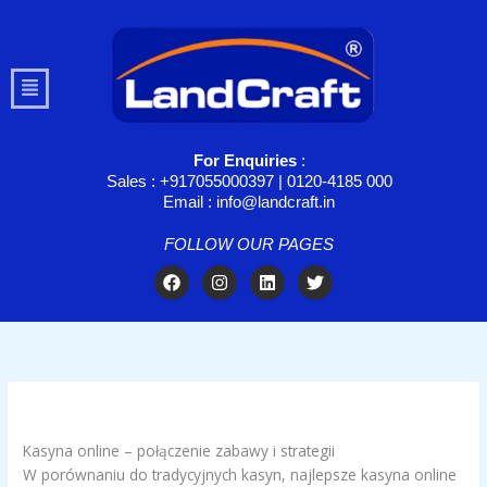
Skip
to
content
Menu
For Enquiries
:
Sales : +917055000397 | 0120-4185 000
Email : info@landcraft.in
FOLLOW OUR PAGES
F
I
L
T
a
n
i
w
c
s
n
i
e
t
k
t
b
a
e
t
o
g
d
e
o
r
i
r
k
a
n
/
Uncategorized
/ By
troomynds@gmail.com
m
Kasyna online – połączenie zabawy i strategii
W porównaniu do tradycyjnych kasyn, najlepsze kasyna online