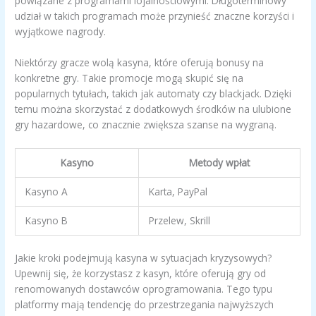
powiązane z programami lojalnościowymi. Długoterminowy
udział w takich programach może przynieść znaczne korzyści i
wyjątkowe nagrody.
Niektórzy gracze wolą kasyna, które oferują bonusy na
konkretne gry. Takie promocje mogą skupić się na
popularnych tytułach, takich jak automaty czy blackjack. Dzięki
temu można skorzystać z dodatkowych środków na ulubione
gry hazardowe, co znacznie zwiększa szanse na wygraną.
Kasyno
Metody wpłat
Kasyno A
Karta, PayPal
Kasyno B
Przelew, Skrill
Jakie kroki podejmują kasyna w sytuacjach kryzysowych?
Upewnij się, że korzystasz z kasyn, które oferują gry od
renomowanych dostawców oprogramowania. Tego typu
platformy mają tendencję do przestrzegania najwyższych