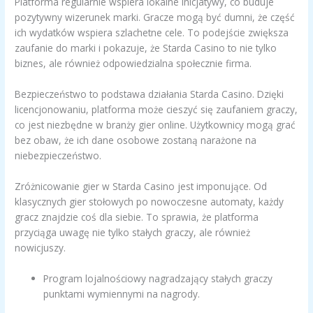
Platforma regularnie wspiera lokalne inicjatywy, co buduje
pozytywny wizerunek marki. Gracze mogą być dumni, że część
ich wydatków wspiera szlachetne cele. To podejście zwiększa
zaufanie do marki i pokazuje, że Starda Casino to nie tylko
biznes, ale również odpowiedzialna społecznie firma.
Bezpieczeństwo to podstawa działania Starda Casino. Dzięki
licencjonowaniu, platforma może cieszyć się zaufaniem graczy,
co jest niezbędne w branży gier online. Użytkownicy mogą grać
bez obaw, że ich dane osobowe zostaną narażone na
niebezpieczeństwo.
Zróżnicowanie gier w Starda Casino jest imponujące. Od
klasycznych gier stołowych po nowoczesne automaty, każdy
gracz znajdzie coś dla siebie. To sprawia, że platforma
przyciąga uwagę nie tylko stałych graczy, ale również
nowicjuszy.
Program lojalnościowy nagradzający stałych graczy
punktami wymiennymi na nagrody.