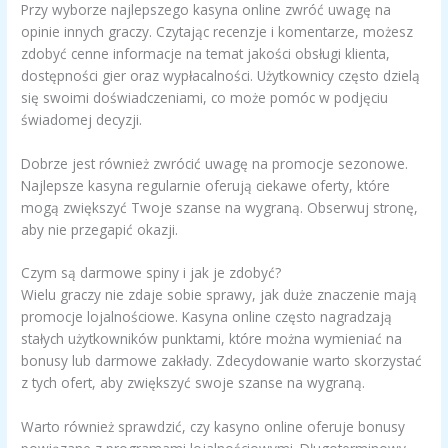
Przy wyborze najlepszego kasyna online zwróć uwagę na
opinie innych graczy. Czytając recenzje i komentarze, możesz
zdobyć cenne informacje na temat jakości obsługi klienta,
dostępności gier oraz wypłacalności. Użytkownicy często dzielą
się swoimi doświadczeniami, co może pomóc w podjęciu
świadomej decyzji.
Dobrze jest również zwrócić uwagę na promocje sezonowe.
Najlepsze kasyna regularnie oferują ciekawe oferty, które
mogą zwiększyć Twoje szanse na wygraną. Obserwuj stronę,
aby nie przegapić okazji.
Czym są darmowe spiny i jak je zdobyć?
Wielu graczy nie zdaje sobie sprawy, jak duże znaczenie mają
promocje lojalnościowe. Kasyna online często nagradzają
stałych użytkowników punktami, które można wymieniać na
bonusy lub darmowe zakłady. Zdecydowanie warto skorzystać
z tych ofert, aby zwiększyć swoje szanse na wygraną.
Warto również sprawdzić, czy kasyno online oferuje bonusy