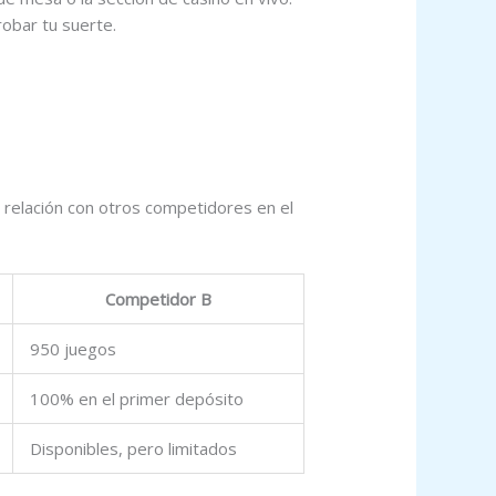
robar tu suerte.
 relación con otros competidores en el
Competidor B
950 juegos
100% en el primer depósito
Disponibles, pero limitados