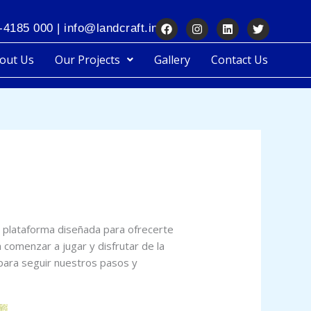
-4185 000 | info@landcraft.in
F
I
L
T
a
n
i
w
out Us
Our Projects
Gallery
Contact Us
c
s
n
i
e
t
k
t
b
a
e
t
o
g
d
e
o
r
i
r
k
a
n
m
na plataforma diseñada para ofrecerte
comenzar a jugar y disfrutar de la
para seguir nuestros pasos y