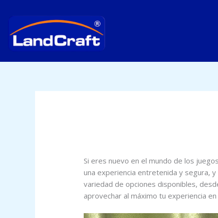
Skip
to
content
/
public
/ By
troomynds@gmail.com
Si eres nuevo en el mundo de los juegos
una experiencia entretenida y segura, y
variedad de opciones disponibles, desd
aprovechar al máximo tu experiencia en 