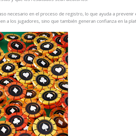
aso necesario en el proceso de registro, lo que ayuda a prevenir
n a los jugadores, sino que también generan confianza en la pla