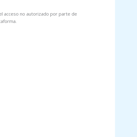
 el acceso no autorizado por parte de
taforma.