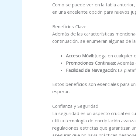
Como se puede ver en la tabla anterior, 
en una excelente opción para nuevos jug
Beneficios Clave
Además de las características mencionad
continuación, se enumeran algunas de l
Acceso Móvil:
Juega en cualquier d
Promociones Continuas:
Además d
Facilidad de Navegación:
La platafo
Estos beneficios son esenciales para u
esperar.
Confianza y Seguridad
La seguridad es un aspecto crucial en c
utiliza tecnología de encriptación avanz
regulaciones estrictas que garantizan u
asegurar que no haya prácticas deshones