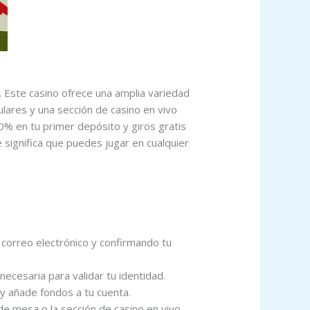
. Este casino ofrece una amplia variedad
ares y una sección de casino en vivo
0% en tu primer depósito y giros gratis
significa que puedes jugar en cualquier
u correo electrónico y confirmando tu
cesaria para validar tu identidad.
y añade fondos a tu cuenta.
de mesa o la sección de casino en vivo.