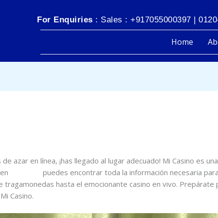
For Enquiries
: Sales : +917055000397 | 0120
Home
Ab
 de azar en línea, ¡has llegado al lugar adecuado! Mi Casino es u
 en
mi casino
puedes encontrar toda la información necesaria para 
e tragamonedas hasta el emocionante casino en vivo. Prepárate 
Mi Casino.