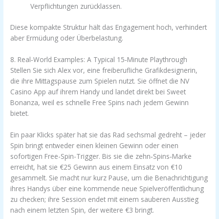
Verpflichtungen zurücklassen.
Diese kompakte Struktur hält das Engagement hoch, verhindert
aber Ermüdung oder Überbelastung.
8. Real‑World Examples: A Typical 15‑Minute Playthrough
Stellen Sie sich Alex vor, eine freiberufliche Grafikdesignerin,
die ihre Mittagspause zum Spielen nutzt. Sie öffnet die NV
Casino App auf ihrem Handy und landet direkt bei Sweet
Bonanza, weil es schnelle Free Spins nach jedem Gewinn
bietet.
Ein paar Klicks später hat sie das Rad sechsmal gedreht – jeder
Spin bringt entweder einen kleinen Gewinn oder einen
sofortigen Free-Spin-Trigger. Bis sie die zehn‑Spins‑Marke
erreicht, hat sie €25 Gewinn aus einem Einsatz von €10
gesammelt. Sie macht nur kurz Pause, um die Benachrichtigung
ihres Handys über eine kommende neue Spielveröffentlichung
zu checken; ihre Session endet mit einem sauberen Ausstieg
nach einem letzten Spin, der weitere €3 bringt.