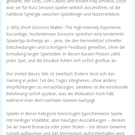
gestärkt, der Slots, Live‑Casino und Instant‑Play umfasst. Doch
was sie für Kurz‑Session‑Spieler wirklich auszeichnet, ist die
nahtlose Synergie zwischen Spieldesign und Nutzererlebnis.
2. Why Short Sessions Matter: The High‑Intensity Experience
Kurzzeitige, hochintensive Sessions sprechen eine bestimmte
Spielertyp‑Archetyp an – jene, die den Nervenkitzel schneller
Entscheidungen und sofortigem Feedback genießen, ohne die
Ermüdung langer Spielzeiten. In diesen kurzen Phasen zählt
jeder Spin, und die Einsätze fühlen sich sofort greifbar an.
Der Vorteil dieses Stils ist zweifach: Erstens lässt sich das
Gaming in jeden Teil des Tages integrieren, ohne andere
Verpflichtungen zu vernachlässigen; zweitens ist die emotionale
Belohnung sofort spürbar, was die Motivation hoch hält,
während man dem nächsten Gewinn nachjagt.
Spieler in dieser Kategorie bevorzugen typischerweise Spiele
mit niedriger Volatilität, aber häufigen Auszahlungen – denken
Sie an Sweet Bonanza oder Joker Stoker – bei denen Gewinne
schnell auftauchen und das Momentum aufrechterhalten wird.