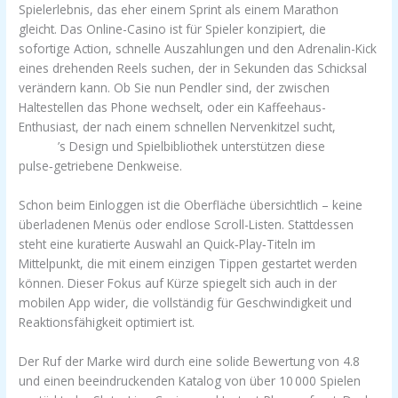
Spielerlebnis, das eher einem Sprint als einem Marathon
gleicht. Das Online-Casino ist für Spieler konzipiert, die
sofortige Action, schnelle Auszahlungen und den Adrenalin-Kick
eines drehenden Reels suchen, der in Sekunden das Schicksal
verändern kann. Ob Sie nun Pendler sind, der zwischen
Haltestellen das Phone wechselt, oder ein Kaffeehaus-
Enthusiast, der nach einem schnellen Nervenkitzel sucht,
NV
Casino
’s Design und Spielbibliothek unterstützen diese
pulse‑getriebene Denkweise.
Schon beim Einloggen ist die Oberfläche übersichtlich – keine
überladenen Menüs oder endlose Scroll-Listen. Stattdessen
steht eine kuratierte Auswahl an Quick‑Play‑Titeln im
Mittelpunkt, die mit einem einzigen Tippen gestartet werden
können. Dieser Fokus auf Kürze spiegelt sich auch in der
mobilen App wider, die vollständig für Geschwindigkeit und
Reaktionsfähigkeit optimiert ist.
Der Ruf der Marke wird durch eine solide Bewertung von 4.8
und einen beeindruckenden Katalog von über 10 000 Spielen