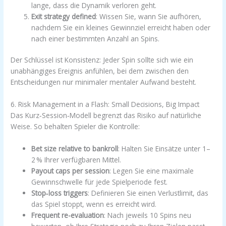
lange, dass die Dynamik verloren geht.
Exit strategy defined
: Wissen Sie, wann Sie aufhören,
nachdem Sie ein kleines Gewinnziel erreicht haben oder
nach einer bestimmten Anzahl an Spins.
Der Schlüssel ist Konsistenz: Jeder Spin sollte sich wie ein
unabhängiges Ereignis anfühlen, bei dem zwischen den
Entscheidungen nur minimaler mentaler Aufwand besteht.
6. Risk Management in a Flash: Small Decisions, Big Impact
Das Kurz‑Session‑Modell begrenzt das Risiko auf natürliche
Weise. So behalten Spieler die Kontrolle:
Bet size relative to bankroll
: Halten Sie Einsätze unter 1–
2 % Ihrer verfügbaren Mittel.
Payout caps per session
: Legen Sie eine maximale
Gewinnschwelle für jede Spielperiode fest.
Stop‑loss triggers
: Definieren Sie einen Verlustlimit, das
das Spiel stoppt, wenn es erreicht wird.
Frequent re-evaluation
: Nach jeweils 10 Spins neu