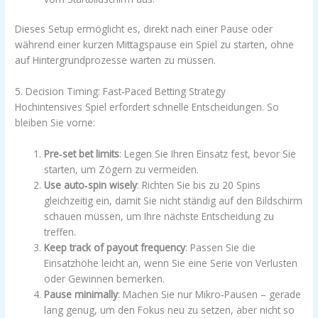
Dieses Setup ermöglicht es, direkt nach einer Pause oder
während einer kurzen Mittagspause ein Spiel zu starten, ohne
auf Hintergrundprozesse warten zu müssen.
5. Decision Timing: Fast‑Paced Betting Strategy
Hochintensives Spiel erfordert schnelle Entscheidungen. So
bleiben Sie vorne:
Pre‑set bet limits
: Legen Sie Ihren Einsatz fest, bevor Sie
starten, um Zögern zu vermeiden.
Use auto‑spin wisely
: Richten Sie bis zu 20 Spins
gleichzeitig ein, damit Sie nicht ständig auf den Bildschirm
schauen müssen, um Ihre nächste Entscheidung zu
treffen.
Keep track of payout frequency
: Passen Sie die
Einsatzhöhe leicht an, wenn Sie eine Serie von Verlusten
oder Gewinnen bemerken.
Pause minimally
: Machen Sie nur Mikro‑Pausen – gerade
lang genug, um den Fokus neu zu setzen, aber nicht so