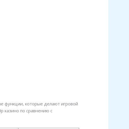
ые функции, которые делают игровой
p казино по сравнению с