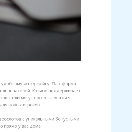
и удобному интерфейсу. Платформа
пользователей. Казино поддерживает
ьзователи могут воспользоваться
ля новых игроков.
видеослотов с уникальными бонусными
 прямо у вас дома.