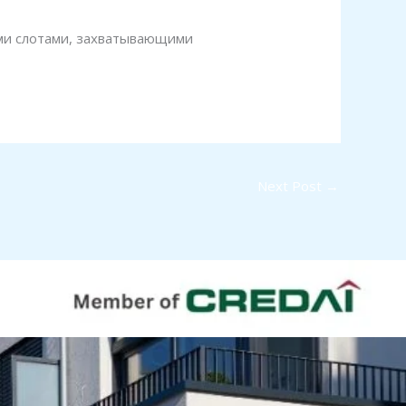
ыми слотами, захватывающими
Next Post
→