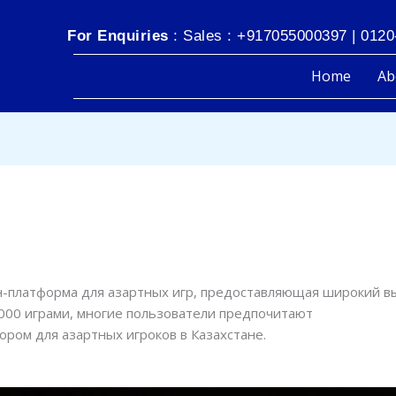
For Enquiries
: Sales : +917055000397 | 0120
Home
Ab
йн-платформа для азартных игр, предоставляющая широкий вы
 5000 играми, многие пользователи предпочитают
Pin-Up вход
ором для азартных игроков в Казахстане.