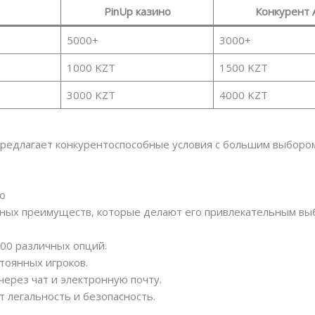
PinUp казино
Конкурент 
5000+
3000+
1000 KZT
1500 KZT
3000 KZT
4000 KZT
 предлагает конкурентоспособные условия с большим выбор
о
ных преимуществ, которые делают его привлекательным выб
00 различных опций.
тоянных игроков.
через чат и электронную почту.
 легальность и безопасность.