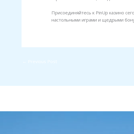
Присоединяйтесь к PinUp казино сег
настольными играми и щедрыми бону
←
Previous Post