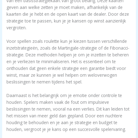
van een basisstrategiekaart van groot belang. Deze kaarten
geven aan welke zetten je moet maken, afhankelijk van de
kaarten die je hebt en de open kaart van de dealer. Door deze
strategie toe te passen, kun je je kansen op winst aanzienlijk
vergroten.
Voor spellen zoals roulette kun je kiezen tussen verschillende
inzetstrategieën, zoals de Martingale-strategie of de Fibonacci-
strategie. Deze methoden helpen je om je inzetten te beheren
en je verliezen te minimaliseren. Het is essentieel om te
onthouden dat geen enkele strategie een garantie biedt voor
winst, maar ze kunnen je wel helpen om weloverwogen
beslissingen te nemen tijdens het spel.
Daarnaast is het belangrijk om je emotie onder controle te
houden. Spelers maken vaak de fout om impulsieve
beslissingen te nemen, vooral na een verlies. Dit kan leiden tot
het missen van meer geld dan gepland. Door een nuchtere
houding te behouden en je aan je strategie en budget te
houden, vergroot je je kans op een succesvolle spelervaring.