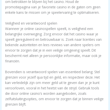
om betrokken te blijven bij het casino. Houd de
promotiepagina van je favoriete casino in de gaten om geen
enkele kans te missen om je speelervaring te optimaliseren.
Veiligheid en verantwoord spelen
Wanneer je online casinospellen speelt, is veiligheid een
belangrijke overweging. Zorg ervoor dat het casino waar je
speelt gereguleerd en betrouwbaar is. Zoek naar licenties van
bekende autoriteiten en lees reviews van andere spelers om
ervoor te zorgen dat je in een veilige omgeving speelt. Dit
beschermt niet alleen je persoonlijke informatie, maar ook je
financiën.
Bovendien is verantwoord spelen van essentieel belang. Stel
grenzen voor jezelf qua tijd en geld, en respecteer deze. Het
kan verleidelijk zijn om meer geld uit te geven dan je je kunt
veroorloven, vooral in het heetst van de strijd. Gebruik tools
die door online casino’s worden aangeboden, zoals
zelfuitsluitingsopties, om ervoor te zorgen dat je binnen veilige
grenzen blijft.