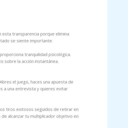
n esta transparencia porque elimina
tado se siente importante.
proporciona tranquilidad psicológica.
o sobre la acción instantánea.
 Abres el juego, haces una apuesta de
s a una entrevista y quieres evitar
os tiros exitosos seguidos de retirar en
 alcanzar tu multiplicador objetivo en