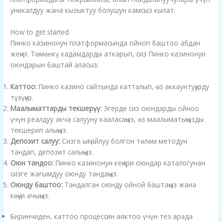
уникалдуу жана кызыктуу болушун камсыз кылат.
How to get started
Пинко казинонун платформасында ойноп баштоо абдан
жеңил. Төмөнкү кадамдарды аткарып, сиз Пинко казинонун
оюндарын баштай аласыз:
Каттоо:
Пинко казино сайтында катталып, өз аккаунтуңузду
түзүңүз.
Маалыматтарды текшерүү:
Эгерде сиз оюндарды ойноо
үчүн реалдуу акча салууну кааласаңыз, өз маалыматыңызды
текшерип алыңыз.
Депозит салуу:
Сизге ыңгайлуу болгон төлөм методун
тандап, депозит салыңыз.
Оюн тандоо:
Пинко казинонун кеңири оюндар каталогунан
сизге жагымдуу оюнду тандаңыз.
Оюнду баштоо:
Тандалган оюнду ойной баштаңыз жана
көңүл ачыңыз.
Биринчиден, каттоо процессин аяктоо үчүн тез арада