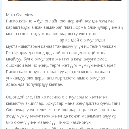
Main Overview
Пинко казино – бул онлайн оюндар дүйнөсүндө жаңы көз
караштарды ачкан заманбап платформа. Оюнчулар үчүн эң
мыкты слотторду жана оюндарды сунуштаган
Пинко
казино официальный сайт
, ар кандай оюнчулардын
муктаждыктарын канааттандыруу үчүн иштелип чыккан.
Платформада оюндарды ойноо процесси оңой жана
ыңгайлуу, бул оюнчуларга жөн гана көңүл ачууга эмес,
ошондой эле чоң жеңиштерге жетүүгө мүмкүнчүлүк берет.
Пинко казинонун ар тараптуу артыкчылыктары жана
уникалдуу оюндары, аны кыргызстандык оюнчулар
арасында популярдуу кылган.
Ошондой эле, Пинко казино оюнчуларына көптөгөн
кызыктуу акциялар, бонустар жана жеңилдиктер сунуштайт.
Оюнчулар үчүн келечектеги оюндар, стратегиялар жана
жеңүү мүмкүнчүлүктөрү жөнүндө кеңири маалымат алуу ар
бир оюнчу үчүн маанилүү. Пинко казинонун
платформадагы тажрыйбасы, анын пайдалануучулары үчүн