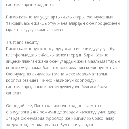
системаларын колдонот.
Пинко казинонун ушул артыкчылыктары, оюнчулардын
тажрыйбасын жакшыртуу жана алардын оюн процессинен
ырахат алуусун камсыз кылат.
Trust and security
Пинко казинонун коопсуздугу жана ишенимдүүлүгү – бул
платформадагы эң башкы аспекттердин бири. Казино
лицензияланган жана оюнчулардын жеке маалыматтарын
коргоо үчүн заманбап технологияларды колдонуп жатат.
Оюнчулар өз акчаларын жана жеке маалыматтарын
коопсуз сезишет. Пинко казинонун коопсуздук
системалары, анын ишенимдүүлүгүнүн белгиси болуп
саналат.
Ошондой эле, Пинко казинонун колдоо кызматы
оюнчуларга 24/7 режиминде жардам көрсөтүү үчүн даяр.
Эгерде оюнчуларда суроолор же көйгөйлөр болсо, алар
жедел жардам ала алышат. Бул оюнчулардын