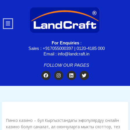
Skip
to
content
Menu
For Enquiries
:
Sales : +917055000397 | 0120-4185 000
Email : info@landcraft.in
FOLLOW OUR PAGES
F
I
L
T
a
n
i
w
c
s
n
i
e
t
k
t
b
a
e
t
o
g
d
e
o
r
i
r
k
a
n
/
public
/ By
troomynds@gmail.com
m
Пинко казино – бул Кыргызстандагы эң популярдуу онлайн
казино болуп саналат, ал оюнчуларга мыкты слоттор, тез