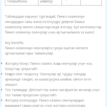
тажрыйбасы
ыңгайлуу
Таблицадан көрүнүп тургандай, Пинко казинонун
оюндардын саны жана коопсуздук деңгээли башка
казинолор менен салыштырганда жогору. Бул өзгөчөлүктөр
Пинко казинону оюнчулар үчүн артыкчылыкка ээ кылат.
Key benefits
Пинко казинонун оюнчуларга сунуш кылган негизги
артыкчылыктары төмөнкүлөр:
Жогорку бонус: Пинко казино жаңы оюнчулар үчүн чоң
бонустар сунуштайт.
Кеңири оюн тандоосу: Оюнчулар ар түрдүү оюндар
арасында тандап, өз кызыгуусуна ылайык ойноп кете
алышат.
Тез төлөмдөр: Депозиттер жана чыгарылган акчалар үчүн
тез төлөм процессин сунуштайт.
Жогорку коопсуздук: Пинко казино оюнчулардын
маалыматтарын коргоо үчүн жогорку коопсуздук