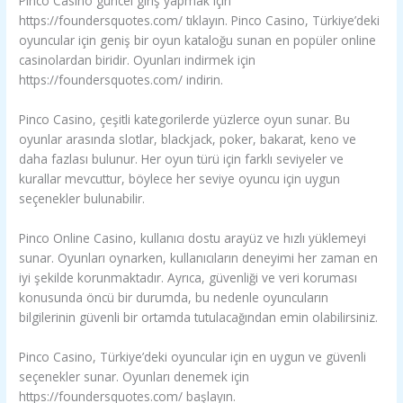
Pinco Casino güncel giriş yapmak için
https://foundersquotes.com/ tıklayın. Pinco Casino, Türkiye’deki
oyuncular için geniş bir oyun kataloğu sunan en popüler online
casinolardan biridir. Oyunları indirmek için
https://foundersquotes.com/ indirin.
Pinco Casino, çeşitli kategorilerde yüzlerce oyun sunar. Bu
oyunlar arasında slotlar, blackjack, poker, bakarat, keno ve
daha fazlası bulunur. Her oyun türü için farklı seviyeler ve
kurallar mevcuttur, böylece her seviye oyuncu için uygun
seçenekler bulunabilir.
Pinco Online Casino, kullanıcı dostu arayüz ve hızlı yüklemeyi
sunar. Oyunları oynarken, kullanıcıların deneyimi her zaman en
iyi şekilde korunmaktadır. Ayrıca, güvenliği ve veri koruması
konusunda öncü bir durumda, bu nedenle oyuncuların
bilgilerinin güvenli bir ortamda tutulacağından emin olabilirsiniz.
Pinco Casino, Türkiye’deki oyuncular için en uygun ve güvenli
seçenekler sunar. Oyunları denemek için
https://foundersquotes.com/ başlayın.