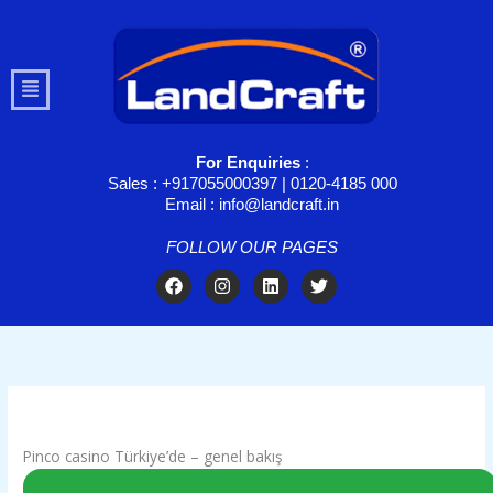
Skip
to
content
Menu
For Enquiries
:
Sales : +917055000397 | 0120-4185 000
Email : info@landcraft.in
FOLLOW OUR PAGES
F
I
L
T
a
n
i
w
c
s
n
i
e
t
k
t
b
a
e
t
o
g
d
e
o
r
i
r
k
a
n
/
Blog
/ By
troomynds@gmail.com
m
Pinco casino Türkiye’de – genel bakış