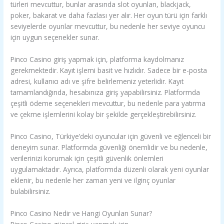
türleri mevcuttur, bunlar arasında slot oyunları, blackjack,
poker, bakarat ve daha fazlası yer alır. Her oyun türü için farklı
seviyelerde oyunlar mevcuttur, bu nedenle her seviye oyuncu
için uygun seçenekler sunar.
Pinco Casino giriş yapmak için, platforma kaydolmanız
gerekmektedir. Kayıt işlemi basit ve hızlıdır. Sadece bir e-posta
adresi, kullanıcı adı ve şifre belirlemeniz yeterlidir. Kayıt
tamamlandığında, hesabınıza giriş yapabilirsiniz. Platformda
çeşitli ödeme seçenekleri mevcuttur, bu nedenle para yatırma
ve çekme işlemlerini kolay bir şekilde gerçekleştirebilirsiniz.
Pinco Casino, Türkiye’deki oyuncular için güvenli ve eğlenceli bir
deneyim sunar. Platformda güvenliği önemlidir ve bu nedenle,
verilerinizi korumak için çeşitli güvenlik önlemleri
uygulamaktadır. Ayrıca, platformda düzenli olarak yeni oyunlar
eklenir, bu nedenle her zaman yeni ve ilginç oyunlar
bulabilirsiniz.
Pinco Casino Nedir ve Hangi Oyunları Sunar?