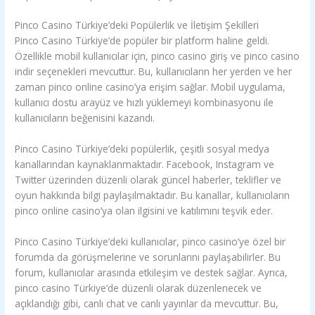
Pinco Casino Türkiye’deki Popülerlik ve İletişim Şekilleri
Pinco Casino Türkiye’de popüler bir platform haline geldi.
Özellikle mobil kullanıcılar için, pinco casino giriş ve pinco casino
indir seçenekleri mevcuttur. Bu, kullanıcıların her yerden ve her
zaman pinco online casino’ya erişim sağlar. Mobil uygulama,
kullanıcı dostu arayüz ve hızlı yüklemeyi kombinasyonu ile
kullanıcıların beğenisini kazandı.
Pinco Casino Türkiye’deki popülerlik, çeşitli sosyal medya
kanallarından kaynaklanmaktadır. Facebook, Instagram ve
Twitter üzerinden düzenli olarak güncel haberler, teklifler ve
oyun hakkında bilgi paylaşılmaktadır. Bu kanallar, kullanıcıların
pinco online casino’ya olan ilgisini ve katılımını teşvik eder.
Pinco Casino Türkiye’deki kullanıcılar, pinco casino’ye özel bir
forumda da görüşmelerine ve sorunlarını paylaşabilirler. Bu
forum, kullanıcılar arasında etkileşim ve destek sağlar. Ayrıca,
pinco casino Türkiye’de düzenli olarak düzenlenecek ve
açıklandığı gibi, canlı chat ve canlı yayınlar da mevcuttur. Bu,