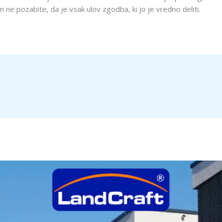
n ne pozabite, da je vsak ulov zgodba, ki jo je vredno deliti.