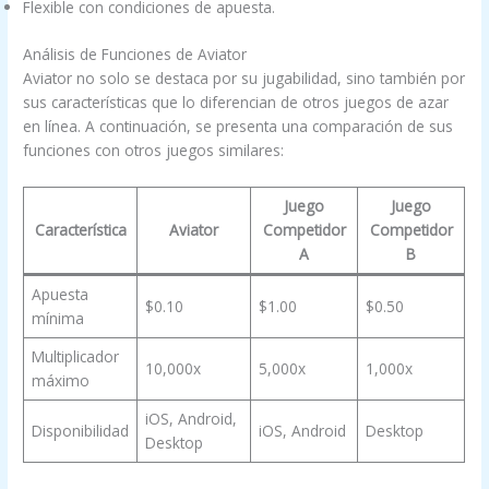
Flexible con condiciones de apuesta.
Análisis de Funciones de Aviator
Aviator no solo se destaca por su jugabilidad, sino también por
sus características que lo diferencian de otros juegos de azar
en línea. A continuación, se presenta una comparación de sus
funciones con otros juegos similares:
Juego
Juego
Característica
Aviator
Competidor
Competidor
A
B
Apuesta
$0.10
$1.00
$0.50
mínima
Multiplicador
10,000x
5,000x
1,000x
máximo
iOS, Android,
Disponibilidad
iOS, Android
Desktop
Desktop