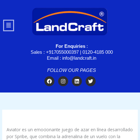
Skip
to
content
Menu
For Enquiries
:
Sales : +917055000397 | 0120-4185 000
Email : info@landcraft.in
FOLLOW OUR PAGES
F
I
L
T
a
n
i
w
c
s
n
i
e
t
k
t
b
a
e
t
o
g
d
e
o
r
i
r
k
a
n
/
public
/ By
troomynds@gmail.com
m
Aviator es un emocionante juego de azar en línea desarrollado
por Spribe, que combina la adrenalina de un vuelo con la