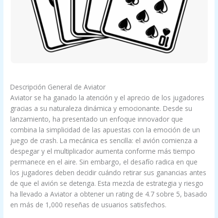
Descripción General de Aviator
Aviator se ha ganado la atención y el aprecio de los jugadores
gracias a su naturaleza dinámica y emocionante. Desde su
lanzamiento, ha presentado un enfoque innovador que
combina la simplicidad de las apuestas con la emoción de un
juego de crash. La mecánica es sencilla: el avión comienza a
despegar y el multiplicador aumenta conforme más tiempo
permanece en el aire. Sin embargo, el desafío radica en que
los jugadores deben decidir cuándo retirar sus ganancias antes
de que el avión se detenga. Esta mezcla de estrategia y riesgo
ha llevado a Aviator a obtener un rating de 4.7 sobre 5, basado
en más de 1,000 reseñas de usuarios satisfechos.