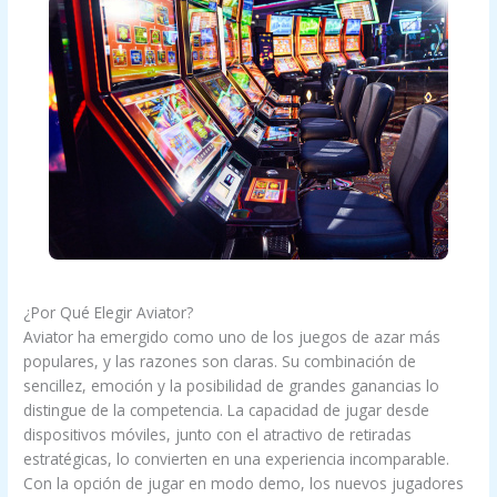
¿Por Qué Elegir Aviator?
Aviator ha emergido como uno de los juegos de azar más
populares, y las razones son claras. Su combinación de
sencillez, emoción y la posibilidad de grandes ganancias lo
distingue de la competencia. La capacidad de jugar desde
dispositivos móviles, junto con el atractivo de retiradas
estratégicas, lo convierten en una experiencia incomparable.
Con la opción de jugar en modo demo, los nuevos jugadores