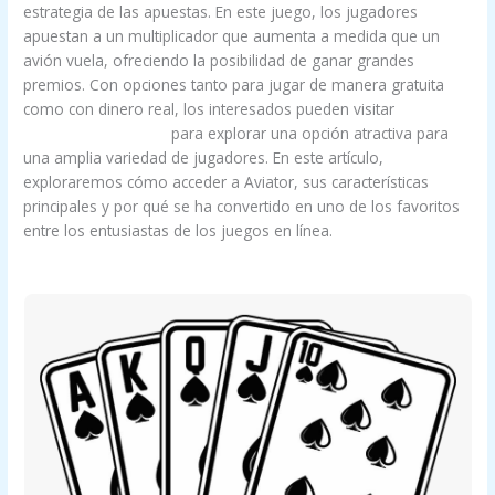
estrategia de las apuestas. En este juego, los jugadores
apuestan a un multiplicador que aumenta a medida que un
avión vuela, ofreciendo la posibilidad de ganar grandes
premios. Con opciones tanto para jugar de manera gratuita
como con dinero real, los interesados pueden visitar
https://aviator-bet.cl/
para explorar una opción atractiva para
una amplia variedad de jugadores. En este artículo,
exploraremos cómo acceder a Aviator, sus características
principales y por qué se ha convertido en uno de los favoritos
entre los entusiastas de los juegos en línea.