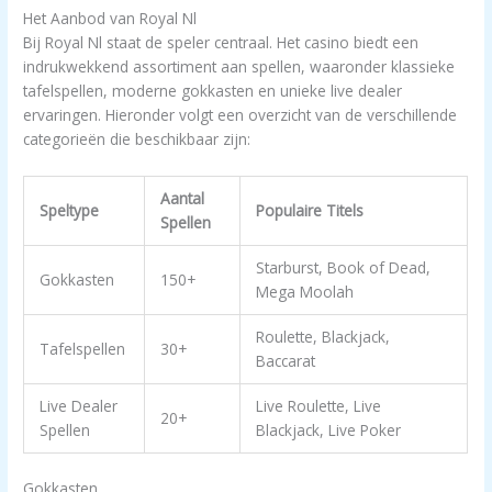
Het Aanbod van Royal Nl
Bij Royal Nl staat de speler centraal. Het casino biedt een
indrukwekkend assortiment aan spellen, waaronder klassieke
tafelspellen, moderne gokkasten en unieke live dealer
ervaringen. Hieronder volgt een overzicht van de verschillende
categorieën die beschikbaar zijn:
Aantal
Speltype
Populaire Titels
Spellen
Starburst, Book of Dead,
Gokkasten
150+
Mega Moolah
Roulette, Blackjack,
Tafelspellen
30+
Baccarat
Live Dealer
Live Roulette, Live
20+
Spellen
Blackjack, Live Poker
Gokkasten