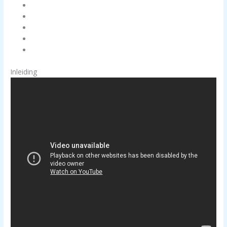
Geschiedenis van Royal Nl
Het Aanbod van Royal Nl
Ervaringen van Spelers
De Toekomst van Royal Nl
Conclusie
Inleiding