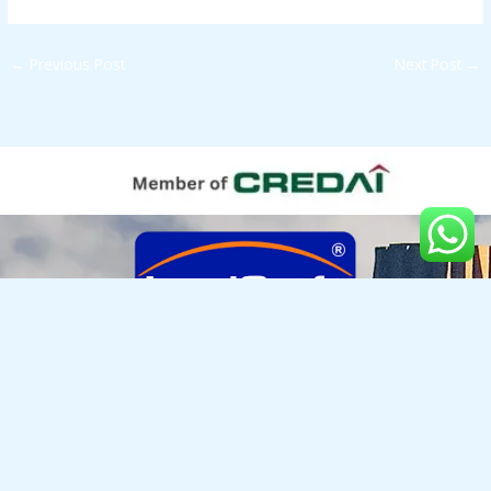
←
Previous Post
Next Post
→
LANDCRAFT DEVELOPERS PVT. LTD.
Golf Links, NH-24, Near Manipal Hospital, Village Mehrauli, Paragna Dasna, Ghaziabad, UP - 201002
Enquiries : +917055000397 | 0120-4185 000
info@landcraft.in