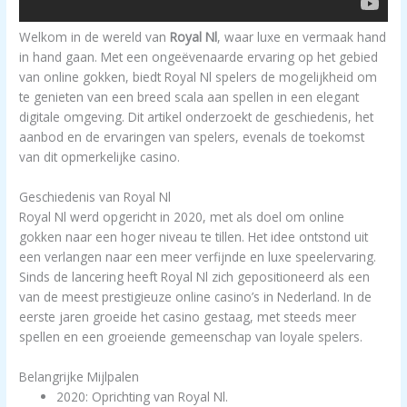
Welkom in de wereld van
Royal Nl
, waar luxe en vermaak hand
in hand gaan. Met een ongeëvenaarde ervaring op het gebied
van online gokken, biedt Royal Nl spelers de mogelijkheid om
te genieten van een breed scala aan spellen in een elegant
digitale omgeving. Dit artikel onderzoekt de geschiedenis, het
aanbod en de ervaringen van spelers, evenals de toekomst
van dit opmerkelijke casino.
Geschiedenis van Royal Nl
Royal Nl werd opgericht in 2020, met als doel om online
gokken naar een hoger niveau te tillen. Het idee ontstond uit
een verlangen naar een meer verfijnde en luxe speelervaring.
Sinds de lancering heeft Royal Nl zich gepositioneerd als een
van de meest prestigieuze online casino’s in Nederland. In de
eerste jaren groeide het casino gestaag, met steeds meer
spellen en een groeiende gemeenschap van loyale spelers.
Belangrijke Mijlpalen
2020: Oprichting van Royal Nl.