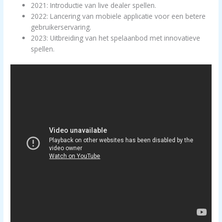
2021: Introductie van live dealer spellen.
2022: Lancering van mobiele applicatie voor een betere
gebruikerservaring.
2023: Uitbreiding van het spelaanbod met innovatieve
spellen.